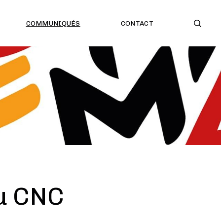
COMMUNIQUÉS
CONTACT
du CNC