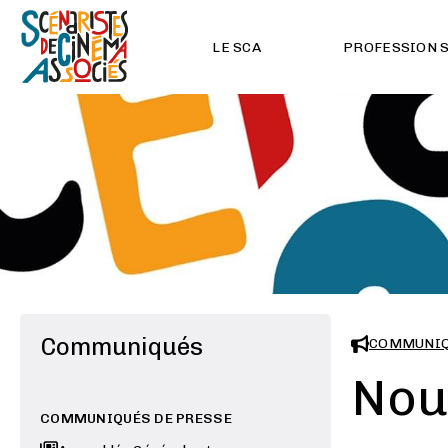
LE SCA
PROFESSION 
Communiqués
COMMUNIQ
Nou
COMMUNIQUÉS DE PRESSE