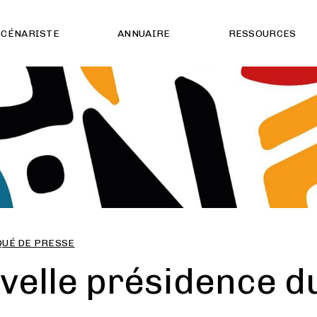
SCÉNARISTE
ANNUAIRE
RESSOURCES
UÉ DE PRESSE
velle présidence 