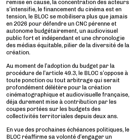
remise en cause, la concentration des acteurs
s’intensifie, le financement du cinéma est en
tension, le BLOC se mobilisera plus que jamais
en 2026 pour défendre un CNC pérenne et
autonome budgétairement, un audiovisuel
public fort et indépendant et une chronologie
des médias équitable, pilier de la diversité de la
création.
Au moment de l’adoption du budget par la
procédure de l’article 49.3, le BLOC s’oppose à
toute ponction ou tout arbitrage qui serait
profondément délétère pour la création
cinématographique et audiovisuelle française,
déja durement mise à contribution par les
coupes portées sur les budgets des
collectivités territoriales depuis deux ans.
En vue des prochaines échéances politiques, le
BLOC réaffirme sa volonté d’engager un