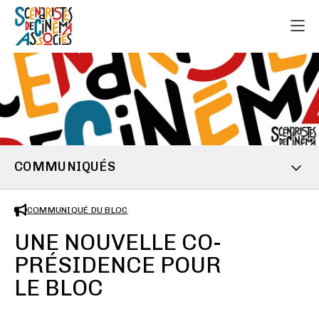
COMMUNIQUÉS
COMMUNIQUÉ DU BLOC
UNE NOUVELLE CO-
PRÉSIDENCE POUR
LE BLOC