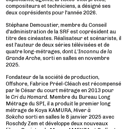
compositeurs et techniciens, a désigné ses
deux coprésidents pour l'année 2026.
Stéphane Demoustier, membre du Conseil
d'administration de la SRF est coprésident au
titre des cinéastes. Réalisateur et scénariste, il
est l'auteur de deux séries télévisées et de
quatre long-métrages, dont
L'Inconnu de la
Grande Arche
, sorti en salles en novembre
2025.
Fondateur de la société de production,
Offshore, Fabrice Préel-Cléach est récompensé
par le César du court métrage en 2013 pour
le
Cri du Homard
. Membre du Bureau Long
Métrage du SPI, il a produit le premier long
métrage de Koya KAMURA,
Hiver à
Sokcho
sorti en salles le 8 janvier 2025 avec
Roschdy Zem et développe deux nouveaux