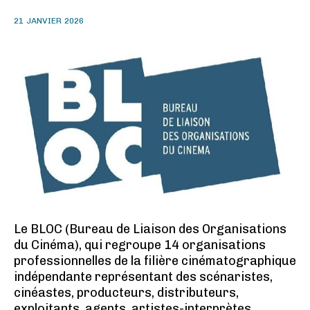
21 JANVIER 2026
Le BLOC (Bureau de Liaison des Organisations
du Cinéma), qui regroupe 14 organisations
professionnelles de la filière cinématographique
indépendante représentant des scénaristes,
cinéastes, producteurs, distributeurs,
exploitants, agents, artistes-interprètes,