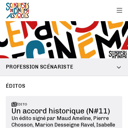
PROFESSION SCÉNARISTE
ÉDITOS
ÉDITO
Un accord historique (N#11)
Un édito signé par Maud Ameline, Pierre
Chosson, Marion Desseigne Ravel, Isabelle