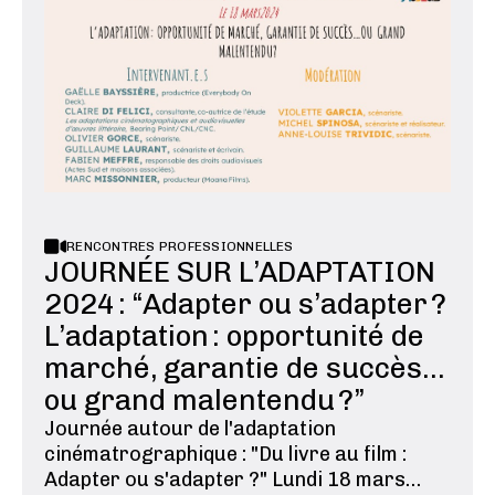
RENCONTRES PROFESSIONNELLES
JOURNÉE SUR L’ADAPTATION
2024 : “Adapter ou s’adapter ?
L’adaptation : opportunité de
marché, garantie de succès...
ou grand malentendu ?”
Journée autour de l'adaptation
cinématrographique : "Du livre au film :
Adapter ou s'adapter ?" Lundi 18 mars