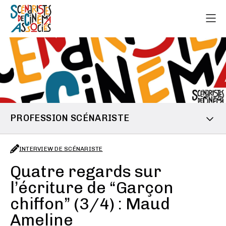
PROFESSION SCÉNARISTE
INTERVIEW DE SCÉNARISTE
Quatre regards sur
l’écriture de “Garçon
chiffon” (3/4) : Maud
Ameline