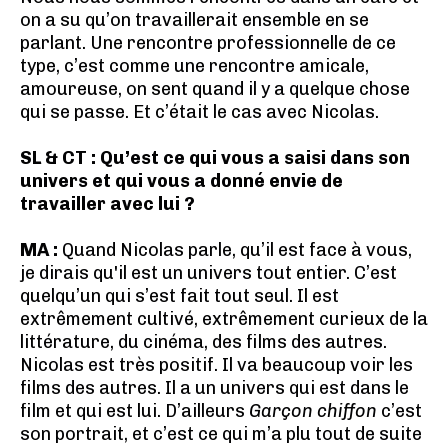
on a su qu’on travaillerait ensemble en se
parlant. Une rencontre professionnelle de ce
type, c’est comme une rencontre amicale,
amoureuse, on sent quand il y a quelque chose
qui se passe. Et c’était le cas avec Nicolas.
SL & CT : Qu’est ce qui vous a saisi dans son
univers et qui vous a donné envie de
travailler avec lui ?
MA :
Quand Nicolas parle, qu’il est face à vous,
je dirais qu'il est un univers tout entier. C’est
quelqu’un qui s’est fait tout seul. Il est
extrêmement cultivé, extrêmement curieux de la
littérature, du cinéma, des films des autres.
Nicolas est très positif. Il va beaucoup voir les
films des autres. Il a un univers qui est dans le
film et qui est lui. D’ailleurs
Garçon chiffon
c’est
son portrait, et c’est ce qui m’a plu tout de suite