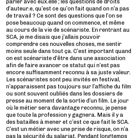
parler avec eux.elle ; les questions de droits
d’auteur.e, qu’est ce qu’on fait quand on n’a pas
de travail ? Ce sont des questions que l’on se
pose beaucoup quand on commence, et même
au cours de la vie de scénariste. En rentrant au
SCA, je me disais que j’allais pouvoir
comprendre ces nouvelles choses, me sentir
moins seule dans tout ça. C’est important quand
on est scénariste d’être dans une association
afin de faire avancer ce statut qui n’est pas
encore suffisamment reconnu à sa juste valeur.
Les scénaristes sont peu invités en festival,
n’apparaissent pas toujours sur l’affiche du film
ou sont souvent oubliés dans les dossiers de
presse au moment de la sortie d’un film. Le jour
où le métier sera davantage reconnu, je pense
que toute la profession y gagnera. Mais il y a
des batailles à mener et c’est ce que fait le SCA.
C’est un métier avec une prise de risque, on n’a
pas la sécurité du salariat. Pendant longtemps