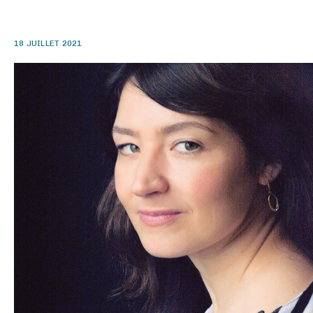
18 JUILLET 2021