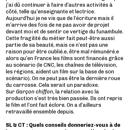
j’ai dû continuer à faire d’autres activités à
côté, telle qu’enseignante et lectrice.
Aujourd’hui je ne vis que de l’écriture mais il
m’arrive des fois de ne pas avoir de projet
devant moi et de sentir ce vertige du funambule.
Cette fragilité du métier fait peut-être aussi
partie de sa beauté, mais ce n’est pas une
raison pour être oublié.e, être mal rémunéré.e
alors qu’en France les films sont financés grâce
au scénario (le CNC, les chaînes de télévision,
les régions, aident un film sur la base de son
scénario). On ne peut pas être la dernière roue
du carrosse. Cela serait un paradoxe.
Sur
Garçon chiffon
, la relation avec la
production s’est très bien passée. Ils ont repris
le film et l’ont fait éclore. On a d’ailleurs
retravaillé ensemble depuis.
SL & CT : Quels conseils donneriez-vous à de