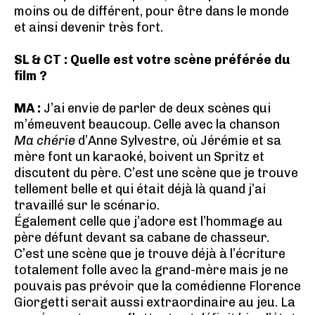
moins ou de différent, pour être dans le monde
et ainsi devenir très fort.
SL & CT : Quelle est votre scène préférée du
film ?
MA :
J’ai envie de parler de deux scènes qui
m’émeuvent beaucoup. Celle avec la chanson
Ma chérie
d’Anne Sylvestre, où Jérémie et sa
mère font un karaoké, boivent un Spritz et
discutent du père. C’est une scène que je trouve
tellement belle et qui était déjà là quand j’ai
travaillé sur le scénario.
Également celle que j’adore est l’hommage au
père défunt devant sa cabane de chasseur.
C’est une scène que je trouve déjà à l’écriture
totalement folle avec la grand-mère mais je ne
pouvais pas prévoir que la comédienne Florence
Giorgetti serait aussi extraordinaire au jeu. La