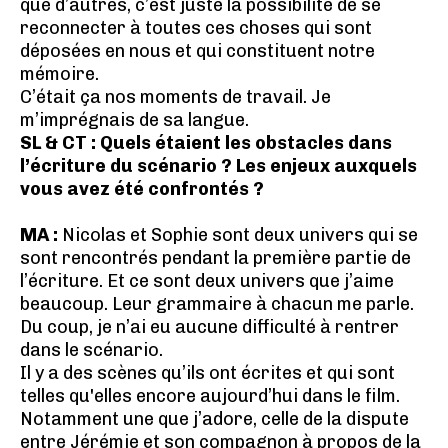
que d’autres, c’est juste la possibilité de se
reconnecter à toutes ces choses qui sont
déposées en nous et qui constituent notre
mémoire.
C’était ça nos moments de travail. Je
m’imprégnais de sa langue.
SL & CT : Quels étaient les obstacles dans
l’écriture du scénario ? Les enjeux auxquels
vous avez été confrontés ?
MA :
Nicolas et Sophie sont deux univers qui se
sont rencontrés pendant la première partie de
l’écriture. Et ce sont deux univers que j’aime
beaucoup. Leur grammaire à chacun me parle.
Du coup, je n’ai eu aucune difficulté à rentrer
dans le scénario.
Il y a des scènes qu’ils ont écrites et qui sont
telles qu'elles encore aujourd’hui dans le film.
Notamment une que j’adore, celle de la dispute
entre Jérémie et son compagnon à propos de la