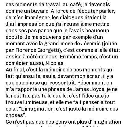
ces moments de travail au café, je devenais
comme un buvard. A force de l’écouter parler,
de m’en imprégner, les dialogues étaient là.
J’ai l’impression que j’ai réussi à me mettre
dans ses pas parce que je l’avais beaucoup
écouté. Je me souviens par exemple d’un
moment avec la grand-mère de Jérémie (jouée
par Florence Giorgetti), c’est comme si elle était
assise à côté de nous. En même temps, c’est un
comédien aussi, Nicolas.
Au final, c’est la mémoire de ces moments qui
fait qu’ensuite, seule, devant mon écran, il y a
quelque chose qui ressortait. Récemment on
m’a rapporté une phrase de James Joyce, je ne
la restitue pas telle quelle, c’est l’idée que je
trouve lumineuse, et elle me fait penser à tout
cela : “L’imagination, c’est juste la mémoire des
choses”.
Ce n’est pas que des gens ont plus d’imagination