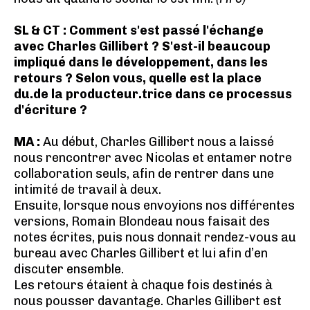
SL & CT : Comment s'est passé l'échange
avec Charles Gillibert ? S'est-il beaucoup
impliqué dans le développement, dans les
retours ? Selon vous, quelle est la place
du.de la producteur.trice dans ce processus
d'écriture ?
MA :
Au début, Charles Gillibert nous a laissé
nous rencontrer avec Nicolas et entamer notre
collaboration seuls, afin de rentrer dans une
intimité de travail à deux.
Ensuite, lorsque nous envoyions nos différentes
versions, Romain Blondeau nous faisait des
notes écrites, puis nous donnait rendez-vous au
bureau avec Charles Gillibert et lui afin d’en
discuter ensemble.
Les retours étaient à chaque fois destinés à
nous pousser davantage. Charles Gillibert est