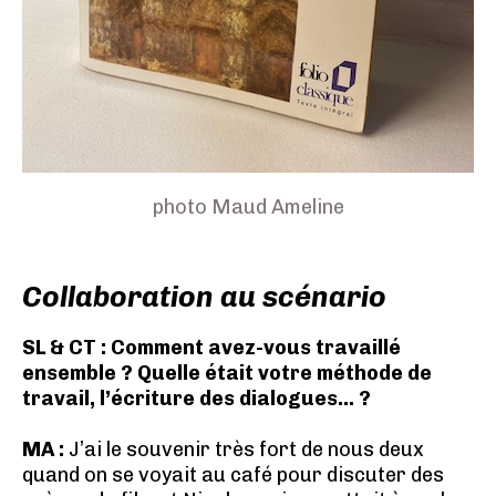
photo Maud Ameline
Collaboration au scénario
SL & CT : Comment avez-vous travaillé
ensemble ? Quelle était votre méthode de
travail, l’écriture des dialogues... ?
MA :
J’ai le souvenir très fort de nous deux
quand on se voyait au café pour discuter des