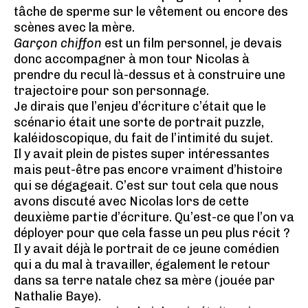
tâche de sperme sur le vêtement ou encore des
scènes avec la mère.
Garçon chiffon
est un film personnel, je devais
donc accompagner à mon tour Nicolas à
prendre du recul là-dessus et à construire une
trajectoire pour son personnage.
Je dirais que l’enjeu d’écriture c’était que le
scénario était une sorte de portrait puzzle,
kaléidoscopique, du fait de l’intimité du sujet.
Il y avait plein de pistes super intéressantes
mais peut-être pas encore vraiment d’histoire
qui se dégageait. C’est sur tout cela que nous
avons discuté avec Nicolas lors de cette
deuxième partie d’écriture. Qu’est-ce que l’on va
déployer pour que cela fasse un peu plus récit ?
Il y avait déjà le portrait de ce jeune comédien
qui a du mal à travailler, également le retour
dans sa terre natale chez sa mère (jouée par
Nathalie Baye).