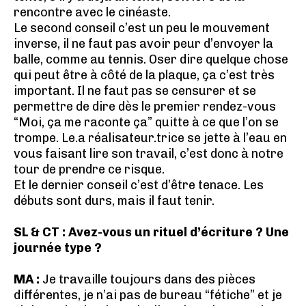
rencontre avec le cinéaste.
Le second conseil c’est un peu le mouvement
inverse, il ne faut pas avoir peur d’envoyer la
balle, comme au tennis. Oser dire quelque chose
qui peut être à côté de la plaque, ça c’est très
important. Il ne faut pas se censurer et se
permettre de dire dès le premier rendez-vous
“Moi, ça me raconte ça” quitte à ce que l’on se
trompe. Le.a réalisateur.trice se jette à l’eau en
vous faisant lire son travail, c’est donc à notre
tour de prendre ce risque.
Et le dernier conseil c’est d’être tenace. Les
débuts sont durs, mais il faut tenir.
SL & CT : Avez-vous un rituel d’écriture ? Une
journée type ?
MA :
Je travaille toujours dans des pièces
différentes, je n’ai pas de bureau “fétiche” et je