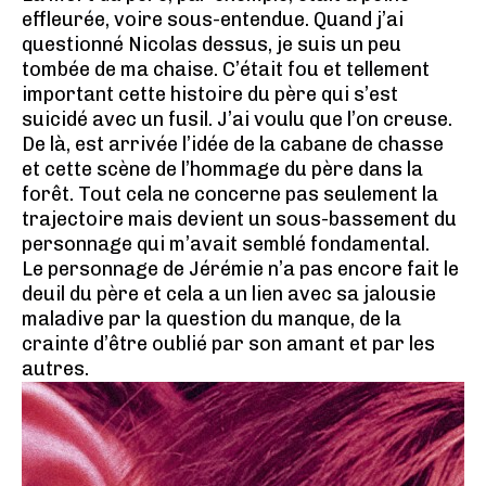
effleurée, voire sous-entendue. Quand j’ai
questionné Nicolas dessus, je suis un peu
tombée de ma chaise. C’était fou et tellement
important cette histoire du père qui s’est
suicidé avec un fusil. J’ai voulu que l’on creuse.
De là, est arrivée l’idée de la cabane de chasse
et cette scène de l’hommage du père dans la
forêt. Tout cela ne concerne pas seulement la
trajectoire mais devient un sous-bassement du
personnage qui m’avait semblé fondamental.
Le personnage de Jérémie n’a pas encore fait le
deuil du père et cela a un lien avec sa jalousie
maladive par la question du manque, de la
crainte d’être oublié par son amant et par les
autres.