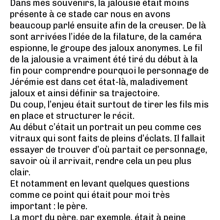
Dans mes souvenirs, la jalousie était moins
présente à ce stade car nous en avons
beaucoup parlé ensuite afin de la creuser. De là
sont arrivées l’idée de la filature, de la caméra
espionne, le groupe des jaloux anonymes. Le fil
de la jalousie a vraiment été tiré du début à la
fin pour comprendre pourquoi le personnage de
Jérémie est dans cet état-là, maladivement
jaloux et ainsi définir sa trajectoire.
Du coup, l’enjeu était surtout de tirer les fils mis
en place et structurer le récit.
Au début c’était un portrait un peu comme ces
vitraux qui sont faits de pleins d’éclats. Il fallait
essayer de trouver d’où partait ce personnage,
savoir où il arrivait, rendre cela un peu plus
clair.
Et notamment en levant quelques questions
comme ce point qui était pour moi très
important : le père.
La mort du père, par exemple, était à peine