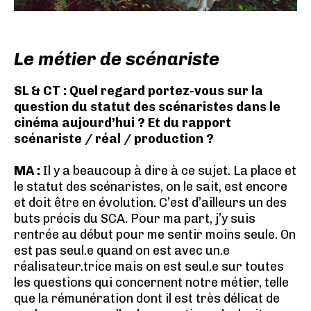
Le métier de scénariste
SL & CT : Quel regard portez-vous sur la
question du statut des scénaristes dans le
cinéma aujourd’hui ? Et du rapport
scénariste / réal / production ?
MA :
Il y a beaucoup à dire à ce sujet. La place et
le statut des scénaristes, on le sait, est encore
et doit être en évolution. C’est d’ailleurs un des
buts précis du SCA. Pour ma part, j’y suis
rentrée au début pour me sentir moins seule. On
est pas seul.e quand on est avec un.e
réalisateur.trice mais on est seul.e sur toutes
les questions qui concernent notre métier, telle
que la rémunération dont il est très délicat de