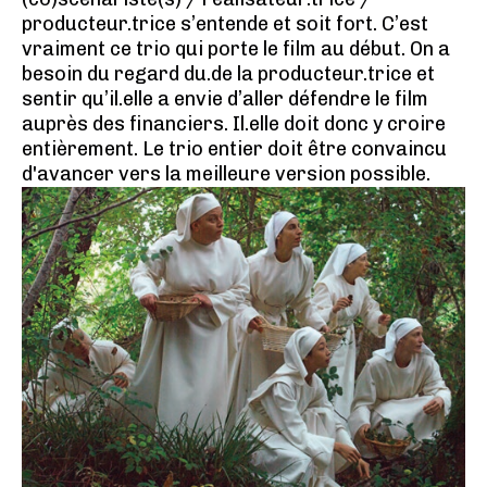
producteur.trice s’entende et soit fort. C’est
vraiment ce trio qui porte le film au début. On a
besoin du regard du.de la producteur.trice et
sentir qu’il.elle a envie d’aller défendre le film
auprès des financiers. Il.elle doit donc y croire
entièrement. Le trio entier doit être convaincu
d'avancer vers la meilleure version possible.