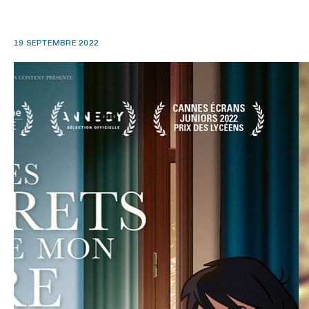
19 SEPTEMBRE 2022