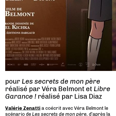
pour
Les secrets de mon père
réalisé par Véra Belmont et
Libre
Garance !
réalisé par Lisa Diaz
Valérie Zenatti
a coécrit avec Véra Belmont le
scénario de
Les secrets de mon père,
d’après la