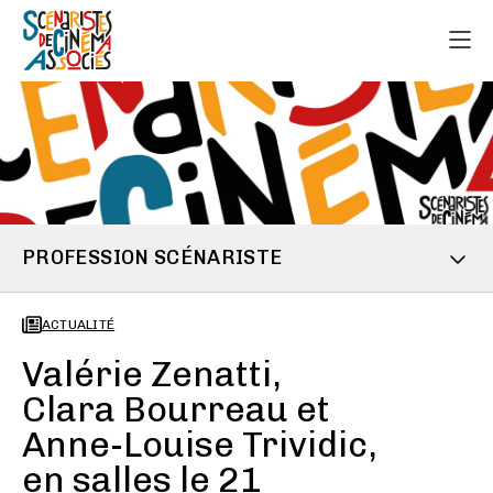
PROFESSION SCÉNARISTE
ACTUALITÉ
Valérie Zenatti,
Clara Bourreau et
Anne-Louise Trividic,
en salles le 21