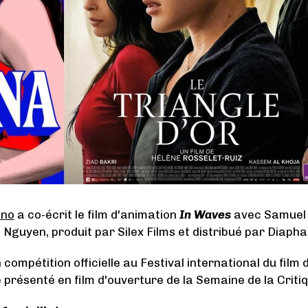
ino
a co-écrit le film d'animation
In Waves
avec Samuel D
Nguyen, produit par Silex Films et distribué par Diapha
compétition officielle au Festival international du film
é présenté en film d'ouverture de la Semaine de la Criti