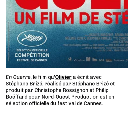
En Guerre
, le film qu'
Olivier
a écrit avec
Stéphane Brizé, réalisé par Stéphane Brizé et
produit par Christophe Rossignon et Philip
Boëffard pour Nord-Ouest Production est en
sélection officielle du festival de Cannes.