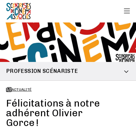
PROFESSION SCÉNARISTE
ACTUALITÉ
Félicitations à notre
adhérent Olivier
Gorce !