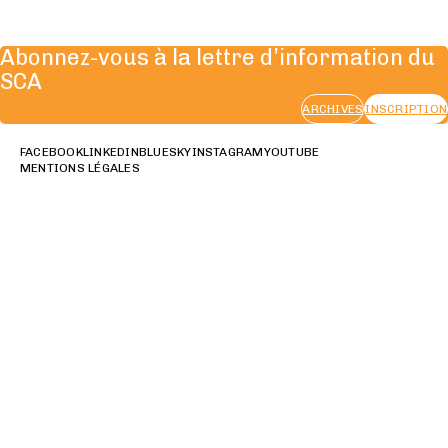
Abonnez-vous à la lettre d’information du
SCA
ARCHIVES
INSCRIPTION
FACEBOOK
LINKEDIN
BLUESKY
INSTAGRAM
YOUTUBE
MENTIONS LÉGALES