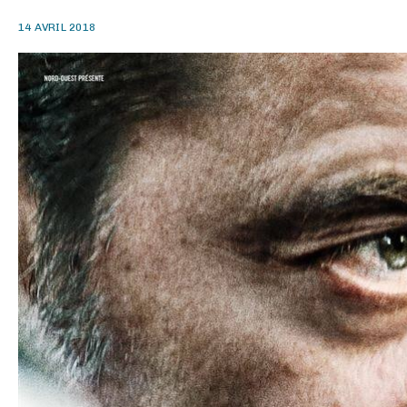
14 AVRIL 2018