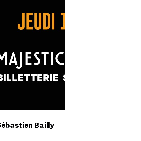
ébastien Bailly