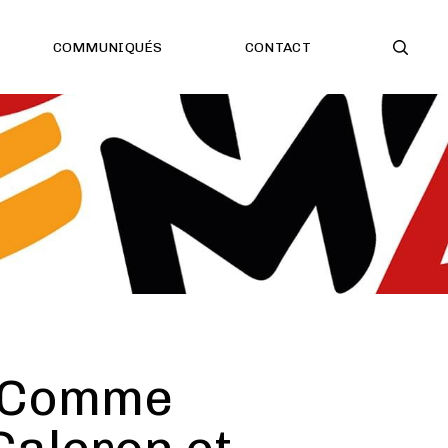
COMMUNIQUÉS
CONTACT
 “Comme