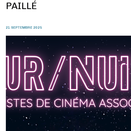
PAILLÉ
21 SEPTEMBRE 2025