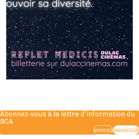
Abonnez-vous à la lettre d’information du
SCA
ARCHIVES
INSCRIPTION