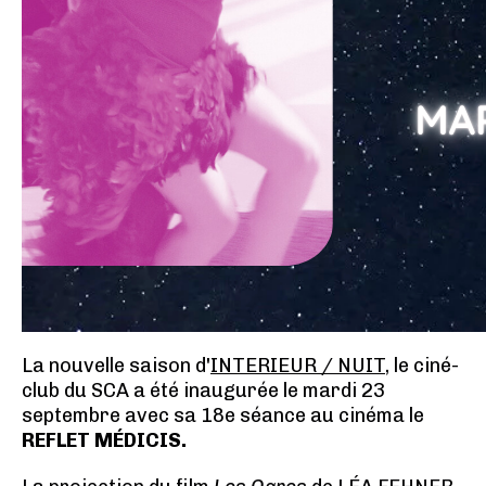
La nouvelle saison d'
INTERIEUR / NUIT
, le ciné-
club du SCA a été inaugurée le mardi 23
septembre avec sa 18e séance au cinéma le
REFLET MÉDICIS.