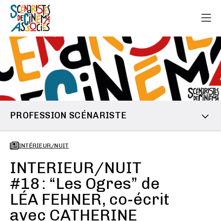
PROFESSION SCÉNARISTE
INTÉRIEUR/NUIT
INTERIEUR/NUIT
#18 : “Les Ogres” de
LÉA FEHNER, co-écrit
avec CATHERINE