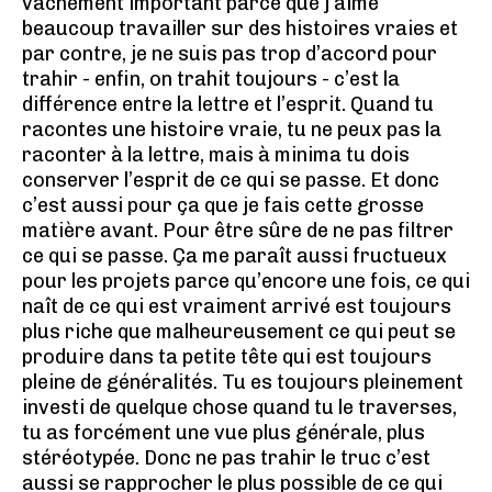
vachement important parce que j’aime
beaucoup travailler sur des histoires vraies et
par contre, je ne suis pas trop d’accord pour
trahir - enfin, on trahit toujours - c’est la
différence entre la lettre et l’esprit. Quand tu
racontes une histoire vraie, tu ne peux pas la
raconter à la lettre, mais à minima tu dois
conserver l’esprit de ce qui se passe. Et donc
c’est aussi pour ça que je fais cette grosse
matière avant. Pour être sûre de ne pas filtrer
ce qui se passe. Ça me paraît aussi fructueux
pour les projets parce qu’encore une fois, ce qui
naît de ce qui est vraiment arrivé est toujours
plus riche que malheureusement ce qui peut se
produire dans ta petite tête qui est toujours
pleine de généralités. Tu es toujours pleinement
investi de quelque chose quand tu le traverses,
tu as forcément une vue plus générale, plus
stéréotypée. Donc ne pas trahir le truc c’est
aussi se rapprocher le plus possible de ce qui