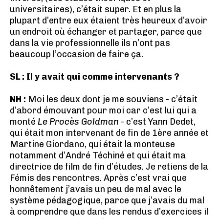
universitaires), c’était super. Et en plus la
plupart d’entre eux étaient très heureux d’avoir
un endroit où échanger et partager, parce que
dans la vie professionnelle ils n’ont pas
beaucoup l’occasion de faire ça.
SL : Il y avait qui comme intervenants ?
NH :
Moi les deux dont je me souviens - c’était
d’abord émouvant pour moi car c’est lui qui a
monté
Le Procès Goldman
- c’est Yann Dedet,
qui était mon intervenant de fin de 1ère année et
Martine Giordano, qui était la monteuse
notamment d’André Téchiné et qui était ma
directrice de film de fin d’études. Je retiens de la
Fémis des rencontres. Après c’est vrai que
honnêtement j’avais un peu de mal avec le
système pédagogique, parce que j’avais du mal
à comprendre que dans les rendus d’exercices il