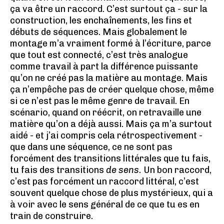
ça va être un raccord. C’est surtout ça - sur la
construction, les enchaînements, les fins et
débuts de séquences. Mais globalement le
montage m’a vraiment formé à l’écriture, parce
que tout est connecté, c’est très analogue
comme travail à part la différence puissante
qu’on ne créé pas la matière au montage. Mais
ça n’empêche pas de créer quelque chose, même
si ce n’est pas le même genre de travail. En
scénario, quand on réécrit, on retravaille une
matière qu’on a déjà aussi. Mais ça m’a surtout
aidé - et j’ai compris cela rétrospectivement -
que dans une séquence, ce ne sont pas
forcément des transitions littérales que tu fais,
tu fais des transitions
de sens.
Un bon raccord,
c’est pas forcément un raccord littéral, c’est
souvent quelque chose de plus mystérieux, qui a
à voir avec le sens général de ce que tu es en
train de construire.