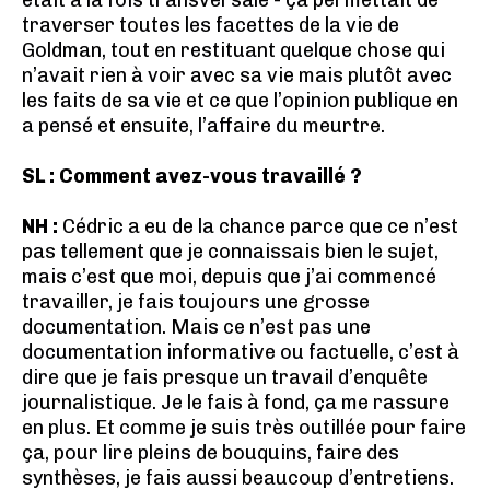
était à la fois transversale - ça permettait de
traverser toutes les facettes de la vie de
Goldman, tout en restituant quelque chose qui
n’avait rien à voir avec sa vie mais plutôt avec
les faits de sa vie et ce que l’opinion publique en
a pensé et ensuite, l’affaire du meurtre.
SL : Comment avez-vous travaillé ?
NH :
Cédric a eu de la chance parce que ce n’est
pas tellement que je connaissais bien le sujet,
mais c’est que moi, depuis que j’ai commencé
travailler, je fais toujours une grosse
documentation. Mais ce n’est pas une
documentation informative ou factuelle, c’est à
dire que je fais presque un travail d’enquête
journalistique. Je le fais à fond, ça me rassure
en plus. Et comme je suis très outillée pour faire
ça, pour lire pleins de bouquins, faire des
synthèses, je fais aussi beaucoup d’entretiens.