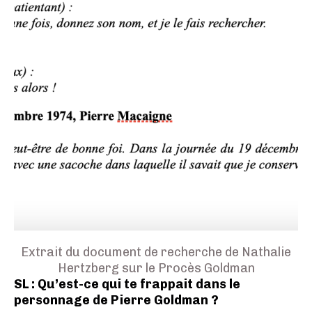
Extrait du document de recherche de Nathalie
Hertzberg sur le Procès Goldman
SL : Qu’est-ce qui te frappait dans le
personnage de Pierre Goldman ?