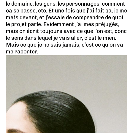
le domaine, les gens, les personnages, comment
ça se passe, etc. Et une fois que j’ai fait ça, je me
mets devant, et j’essaie de comprendre de quoi
le projet parle. Evidemment j’ai mes préjugés,
mais on écrit toujours avec ce que l’on est, donc
le sens dans lequel je vais aller, c’est le mien.
Mais ce que je ne sais jamais, c’est ce qu’on va
me raconter.