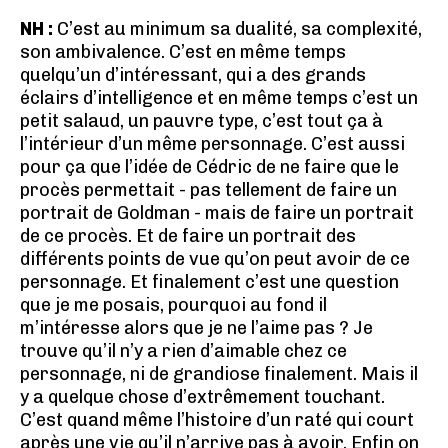
NH :
C’est au minimum sa dualité, sa complexité,
son ambivalence. C’est en même temps
quelqu’un d’intéressant, qui a des grands
éclairs d’intelligence et en même temps c’est un
petit salaud, un pauvre type, c’est tout ça à
l’intérieur d’un même personnage. C’est aussi
pour ça que l’idée de Cédric de ne faire que le
procès permettait - pas tellement de faire un
portrait de Goldman - mais de faire un portrait
de ce procès. Et de faire un portrait des
différents points de vue qu’on peut avoir de ce
personnage. Et finalement c’est une question
que je me posais, pourquoi au fond il
m’intéresse alors que je ne l’aime pas ? Je
trouve qu’il n’y a rien d’aimable chez ce
personnage, ni de grandiose finalement. Mais il
y a quelque chose d’extrêmement touchant.
C’est quand même l’histoire d’un raté qui court
après une vie qu’il n’arrive pas à avoir. Enfin on