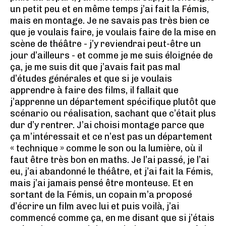
un petit peu et en même temps j’ai fait la Fémis,
mais en montage. Je ne savais pas très bien ce
que je voulais faire, je voulais faire de la mise en
scène de théâtre - j’y reviendrai peut-être un
jour d’ailleurs - et comme je me suis éloignée de
ça, je me suis dit que j’avais fait pas mal
d’études générales et que si je voulais
apprendre à faire des films, il fallait que
j’apprenne un département spécifique plutôt que
scénario ou réalisation, sachant que c’était plus
dur d’y rentrer. J’ai choisi montage parce que
ça m’intéressait et ce n’est pas un département
« technique » comme le son ou la lumière, où il
faut être très bon en maths. Je l’ai passé, je l’ai
eu, j’ai abandonné le théâtre, et j’ai fait la Fémis,
mais j’ai jamais pensé être monteuse. Et en
sortant de la Fémis, un copain m’a proposé
d’écrire un film avec lui et puis voilà, j’ai
commencé comme ça, en me disant que si j’étais