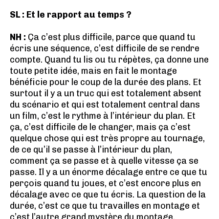
SL : Et le rapport au temps ?
NH :
Ça c’est plus difficile, parce que quand tu
écris une séquence, c’est difficile de se rendre
compte. Quand tu lis ou tu répètes, ça donne une
toute petite idée, mais en fait le montage
bénéficie pour le coup de la durée des plans. Et
surtout il y a un truc qui est totalement absent
du scénario et qui est totalement central dans
un film, c’est le rythme à l’intérieur du plan. Et
ça, c’est difficile de le changer, mais ça c’est
quelque chose qui est très propre au tournage,
de ce qu’il se passe à l’intérieur du plan,
comment ça se passe et à quelle vitesse ça se
passe. Il y a un énorme décalage entre ce que tu
perçois quand tu joues, et c’est encore plus en
décalage avec ce que tu écris. La question de la
durée, c’est ce que tu travailles en montage et
c’est l’autre grand mystère du montage,