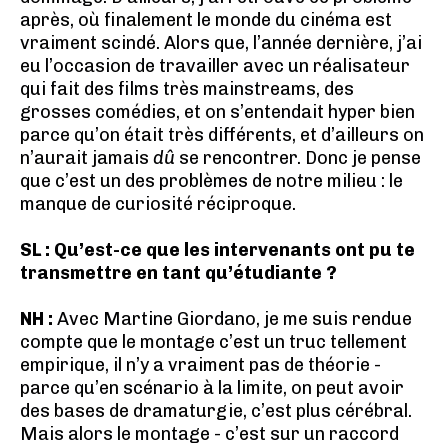
après, où finalement le monde du cinéma est
vraiment scindé. Alors que, l’année dernière, j’ai
eu l’occasion de travailler avec un réalisateur
qui fait des films très mainstreams, des
grosses comédies, et on s’entendait hyper bien
parce qu’on était très différents, et d’ailleurs on
n’aurait jamais
dû
se rencontrer. Donc je pense
que c’est un des problèmes de notre milieu : le
manque de curiosité réciproque.
SL : Qu’est-ce que les intervenants ont pu te
transmettre en tant qu’étudiante ?
NH :
Avec Martine Giordano, je me suis rendue
compte que le montage c’est un truc tellement
empirique, il n’y a vraiment pas de théorie -
parce qu’en scénario à la limite, on peut avoir
des bases de dramaturgie, c’est plus cérébral.
Mais alors le montage - c’est sur un raccord