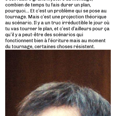
combien de temps tu fais durer un plan,
pourquoi… Et c’est un problème qui se pose au
tournage. Mais c’est une projection théorique
au scénario. Il y a un truc irréductible le jour où
tu vas tourner le plan, et c’est d’ailleurs pour ça
qu’il y a peut-être des scénarios qui
fonctionnent bien à l’écriture mais au moment
du tournage, certaines choses résistent.