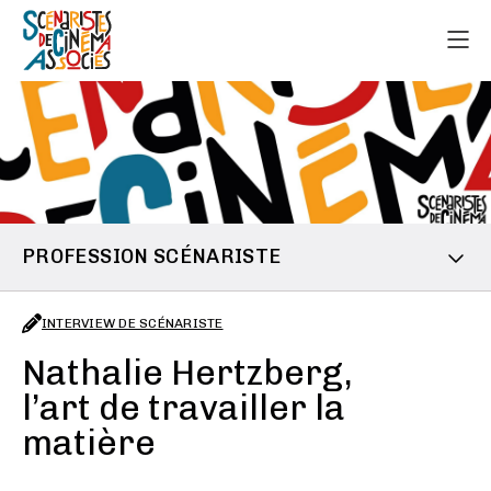
PROFESSION SCÉNARISTE
INTERVIEW DE SCÉNARISTE
Nathalie Hertzberg,
l’art de travailler la
matière