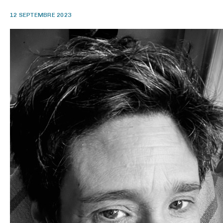
12 SEPTEMBRE 2023