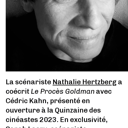
La scénariste
Nathalie Hertzberg
a
coécrit
Le Procès Goldman
avec
Cédric Kahn, présenté en
ouverture à la Quinzaine des
cinéastes 2023. En exclusivité,