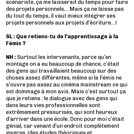
scénariste, ça me laisserait du temps pour faire
des projets personnels… Mais ça ne laisse pas
du tout du temps, il vaut mieux intégrer ses
projets personnels aux projets d’écriture…!
SL : Que retiens-tu de l’apprentissage à la
Fémis ?
NH :
Surtout les intervenants, parce qu’en
montage on a eu beaucoup de chance, c’était
des gens qui travaillaient beaucoup sur des
choses assez différentes, même si la Fémis ne
s’ouvre pas assez au cinéma mainstream ce qui
est dommage à mon avis. Mais c’est surtout ça
que je retiens : le dialogue avec des gens qui
dans leurs vies professionnelles sont
extrêmement pressurisés, qui sont heureux
d’arriver dans une école. Donc pour moi c’était
génial, car venant d’un endroit complètement
inverse, (des études théoriques et