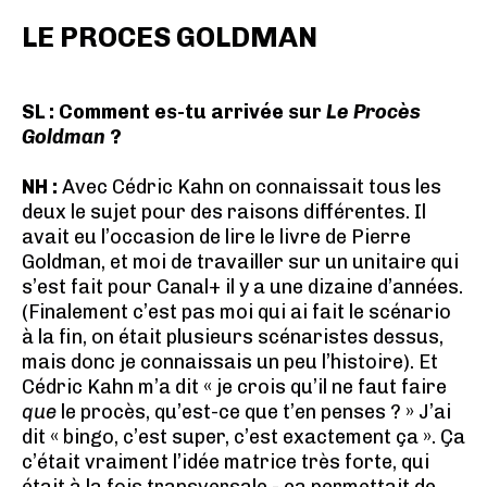
LE PROCES GOLDMAN
SL : Comment es-tu arrivée sur
Le Procès
Goldman
?
NH :
Avec Cédric Kahn on connaissait tous les
deux le sujet pour des raisons différentes. Il
avait eu l’occasion de lire le livre de Pierre
Goldman, et moi de travailler sur un unitaire qui
s’est fait pour Canal+ il y a une dizaine d’années.
(Finalement c’est pas moi qui ai fait le scénario
à la fin, on était plusieurs scénaristes dessus,
mais donc je connaissais un peu l’histoire). Et
Cédric Kahn m’a dit « je crois qu’il ne faut faire
que
le procès, qu’est-ce que t’en penses ? » J’ai
dit « bingo, c’est super, c’est exactement ça ». Ça
c’était vraiment l’idée matrice très forte, qui