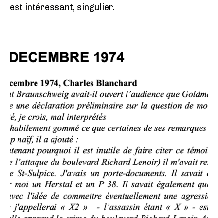
est intéressant, singulier.