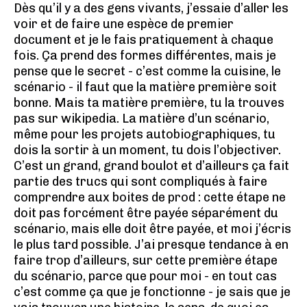
Dès qu’il y a des gens vivants, j’essaie d’aller les
voir et de faire une espèce de premier
document et je le fais pratiquement à chaque
fois. Ça prend des formes différentes, mais je
pense que le secret - c’est comme la cuisine, le
scénario - il faut que la matière première soit
bonne. Mais ta matière première, tu la trouves
pas sur wikipedia. La matière d’un scénario,
même pour les projets autobiographiques, tu
dois la sortir à un moment, tu dois l’objectiver.
C’est un grand, grand boulot et d’ailleurs ça fait
partie des trucs qui sont compliqués à faire
comprendre aux boites de prod : cette étape ne
doit pas forcément être payée séparément du
scénario, mais elle doit être payée, et moi j’écris
le plus tard possible. J’ai presque tendance à en
faire trop d’ailleurs, sur cette première étape
du scénario, parce que pour moi - en tout cas
c’est comme ça que je fonctionne - je sais que je