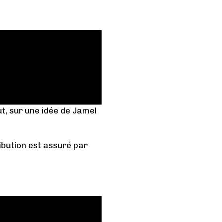
t, sur une idée de Jamel
ribution est assuré par