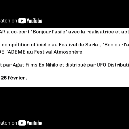
AR
a co-écrit "Bonjour l'asile" avec la réalisatrice et ac
compétition officielle au Festival de Sarlat, "Bonjour l'
E l’ADEME au Festival Atmosphère.
it par Agat Films Ex Nihilo et distribué par UFO Distribut
 26 février.