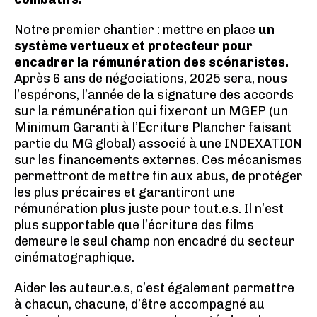
Notre premier chantier : mettre en place
un
système vertueux et protecteur pour
encadrer la rémunération des scénaristes.
Après 6 ans de négociations, 2025 sera, nous
l’espérons, l’année de la signature des accords
sur la rémunération qui fixeront un MGEP (un
Minimum Garanti à l’Ecriture Plancher faisant
partie du MG global) associé à une INDEXATION
sur les financements externes. Ces mécanismes
permettront de mettre fin aux abus, de protéger
les plus précaires et garantiront une
rémunération plus juste pour tout.e.s. Il n’est
plus supportable que l’écriture des films
demeure le seul champ non encadré du secteur
cinématographique.
Aider les auteur.e.s, c’est également permettre
à chacun, chacune, d’être accompagné au