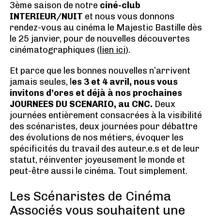
3ème saison de notre
ciné-club
INTERIEUR/NUIT
et nous vous donnons
rendez-vous au cinéma le Majestic Bastille dès
le 25 janvier, pour de nouvelles découvertes
cinématographiques (
lien ici
).
Et parce que les bonnes nouvelles n’arrivent
jamais seules, l
es 3 et 4 avril, nous vous
invitons d’ores et déjà à nos prochaines
JOURNEES DU SCENARIO, au CNC.
Deux
journées entièrement consacrées à la visibilité
des scénaristes, deux journées pour débattre
des évolutions de nos métiers, évoquer les
spécificités du travail des auteur.e.s et de leur
statut, réinventer joyeusement le monde et
peut-être aussi le cinéma. Tout simplement.
Les Scénaristes de Cinéma
Associés vous souhaitent une