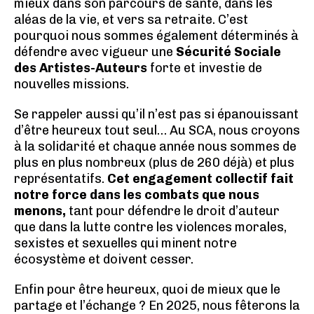
mieux dans son parcours de santé, dans les
aléas de la vie, et vers sa retraite. C’est
pourquoi nous sommes également déterminés à
défendre avec vigueur une
Sécurité Sociale
des Artistes-Auteurs
forte et investie de
nouvelles missions.
Se rappeler aussi qu’il n’est pas si épanouissant
d’être heureux tout seul… Au SCA, nous croyons
à la solidarité et chaque année nous sommes de
plus en plus nombreux (plus de 260 déjà) et plus
représentatifs.
Cet engagement collectif fait
notre force dans les combats que nous
menons,
tant pour défendre le droit d’auteur
que dans la lutte contre les violences morales,
sexistes et sexuelles qui minent notre
écosystème et doivent cesser.
Enfin pour être heureux, quoi de mieux que le
partage et l’échange ? En 2025, nous fêterons la