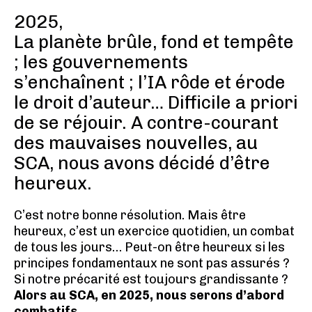
2025,
La planète brûle, fond et tempête
; les gouvernements
s’enchaînent ; l’IA rôde et érode
le droit d’auteur… Difficile a priori
de se réjouir. A contre-courant
des mauvaises nouvelles, au
SCA, nous avons décidé d’être
heureux.
C’est notre bonne résolution. Mais être
heureux, c’est un exercice quotidien, un combat
de tous les jours… Peut-on être heureux si les
principes fondamentaux ne sont pas assurés ?
Si notre précarité est toujours grandissante ?
Alors au SCA, en 2025, nous serons d’abord
combatifs.