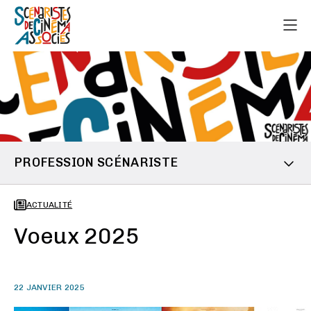
PROFESSION SCÉNARISTE
ACTUALITÉ
Voeux 2025
22 JANVIER 2025