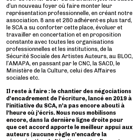
d’un nouveau foyer où faire monter leur
représentation professionnelle, en créant notre
association. 8 ans et 280 adhérent·es plus tard,
le SCA a su conforter cette place, évoluer et
travailler en concertation et en proposition
constante avec toutes les organisations
professionnelles et les institutions, de la
Sécurité Sociale des Artistes Auteurs, au BLOC,
l’AMAPA, en passant par le CNC, la SACD, le
Ministère de la Culture, celui des Affaires
sociales etc.
Il reste à faire : le chantier des négociations
d’encadrement de l’écriture, lancé en 2019 à
l’initiative du SCA, n’a pas encore abouti à
l’heure où j’écris. Nous nous mobilisons
encore, dans la dernière ligne droite pour
que cet accord apporte le meilleur appui aux
auteurs (aucune règle n’encadre la