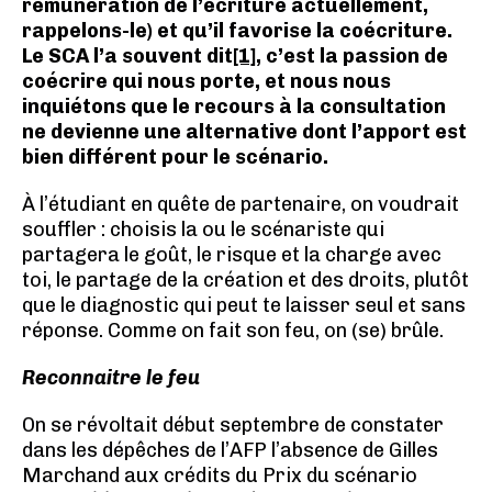
rémunération de l’écriture actuellement,
rappelons-le) et qu’il favorise la coécriture.
Le SCA l’a souvent dit
[1]
, c’est la passion de
coécrire qui nous porte, et nous nous
inquiétons que le recours à la consultation
ne devienne une alternative dont l’apport est
bien différent pour le scénario.
À l’étudiant en quête de partenaire, on voudrait
souffler : choisis la ou le scénariste qui
partagera le goût, le risque et la charge avec
toi, le partage de la création et des droits, plutôt
que le diagnostic qui peut te laisser seul et sans
réponse. Comme on fait son feu, on (se) brûle.
Reconnaitre le feu
On se révoltait début septembre de constater
dans les dépêches de l’AFP l’absence de Gilles
Marchand aux crédits du Prix du scénario