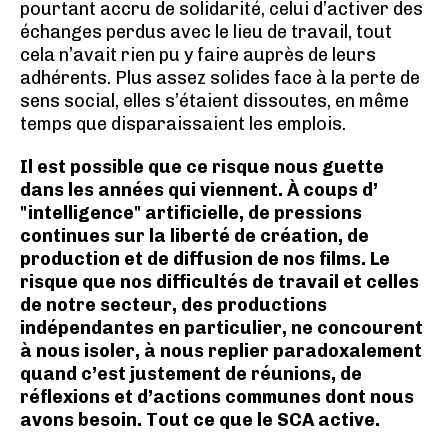
pourtant accru de solidarité, celui d’activer des
échanges perdus avec le lieu de travail, tout
cela n’avait rien pu y faire auprès de leurs
adhérents. Plus assez solides face à la perte de
sens social, elles s’étaient dissoutes, en même
temps que disparaissaient les emplois.
Il est possible que ce risque nous guette
dans les années qui viennent. À coups d’
"intelligence" artificielle, de pressions
continues sur la liberté de création, de
production et de diffusion de nos films. Le
risque que nos difficultés de travail et celles
de notre secteur, des productions
indépendantes en particulier, ne concourent
à nous isoler, à nous replier paradoxalement
quand c’est justement de réunions, de
réflexions et d’actions communes dont nous
avons besoin. Tout ce que le SCA active.