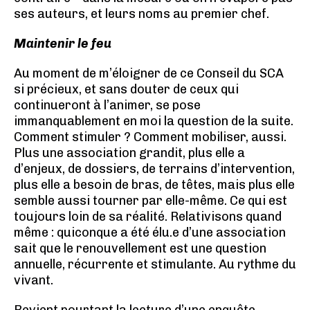
ses auteurs, et leurs noms au premier chef.
Maintenir le feu
Au moment de m’éloigner de ce Conseil du SCA
si précieux, et sans douter de ceux qui
continueront à l’animer, se pose
immanquablement en moi la question de la suite.
Comment stimuler ? Comment mobiliser, aussi.
Plus une association grandit, plus elle a
d’enjeux, de dossiers, de terrains d’intervention,
plus elle a besoin de bras, de têtes, mais plus elle
semble aussi tourner par elle-même. Ce qui est
toujours loin de sa réalité. Relativisons quand
même : quiconque a été élu.e d’une association
sait que le renouvellement est une question
annuelle, récurrente et stimulante. Au rythme du
vivant.