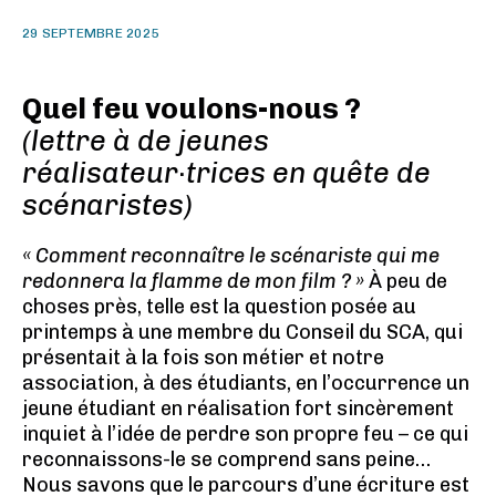
29 SEPTEMBRE 2025
Quel feu voulons-nous ?
(lettre à de jeunes
réalisateur
·
trices en quête de
scénaristes)
« Comment reconnaître le scénariste qui me
redonnera la flamme de mon film ? »
À peu de
choses près, telle est la question posée au
printemps à une membre du Conseil du SCA, qui
présentait à la fois son métier et notre
association, à des étudiants, en l’occurrence un
jeune étudiant en réalisation fort sincèrement
inquiet à l’idée de perdre son propre feu – ce qui
reconnaissons-le se comprend sans peine…
Nous savons que le parcours d’une écriture est