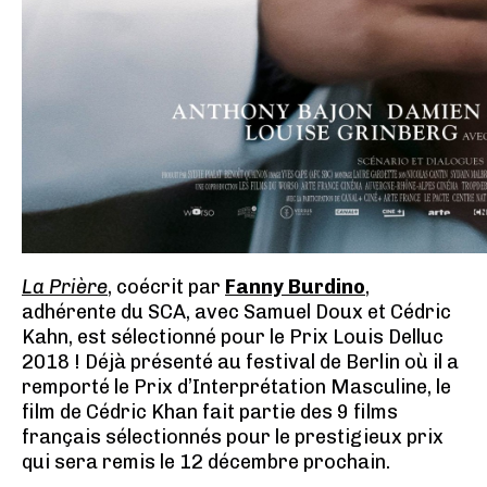
La Prière
, coécrit par
Fanny Burdino
,
adhérente du SCA, avec Samuel Doux et Cédric
Kahn, est sélectionné pour le Prix Louis Delluc
2018 ! Déjà présenté au festival de Berlin où il a
remporté le Prix d’Interprétation Masculine, le
film de Cédric Khan fait partie des 9 films
français sélectionnés pour le prestigieux prix
qui sera remis le 12 décembre prochain.