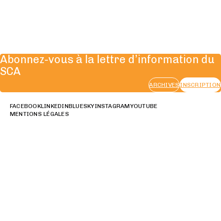
Abonnez-vous à la lettre d’information du
SCA
ARCHIVES
INSCRIPTION
FACEBOOK
LINKEDIN
BLUESKY
INSTAGRAM
YOUTUBE
MENTIONS LÉGALES