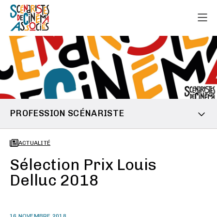
PROFESSION SCÉNARISTE
ACTUALITÉ
Sélection Prix Louis
Delluc 2018
16 NOVEMBRE 2018