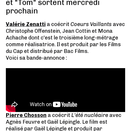
et "Tom" sortent mercredi
prochain
Valérie Zenatti
a coécrit
Coeurs Vaillants
avec
Christophe Offenstein, Jean Cottin et Mona
Achache dont c'est le troisième long-métrage
comme réalisatrice. Il est produit par les Films
du Cap et distribué par Bac Films.
Voici sa bande-annonce :
Pierre Chosson
a coécrit
L'été nucléaire
avec
Agnès Feuvre et Gaël Lépingle. Le film est
réalisé par Gaël Lépingle et produit par