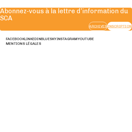
Abonnez-vous à la lettre d’information du
SCA
ARCHIVES
INSCRIPTION
FACEBOOK
LINKEDIN
BLUESKY
INSTAGRAM
YOUTUBE
MENTIONS LÉGALES