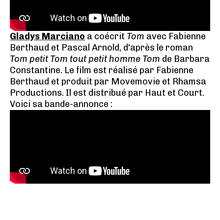
Gladys Marciano
a coécrit
Tom
avec Fabienne
Berthaud et Pascal Arnold, d'après le roman
Tom petit Tom tout petit homme Tom
de Barbara
Constantine. Le film est réalisé par Fabienne
Berthaud et produit par Movemovie et Rhamsa
Productions. Il est distribué par Haut et Court.
Voici sa bande-annonce :