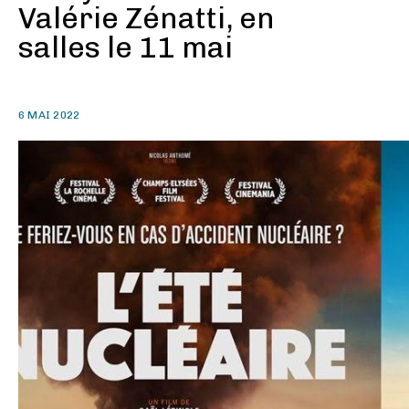
Valérie Zénatti, en
salles le 11 mai
6 MAI 2022