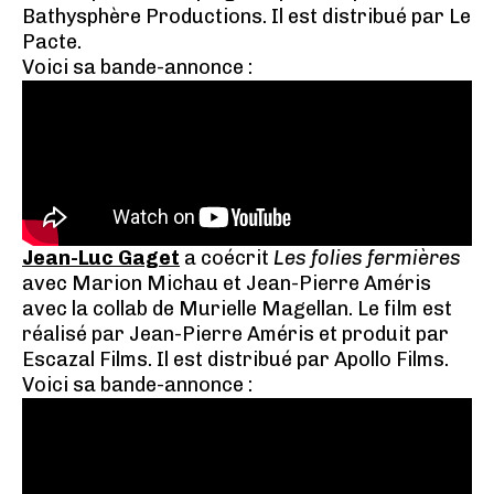
Bathysphère Productions. Il est distribué par Le
Pacte.
Voici sa bande-annonce :
Jean-Luc Gaget
a coécrit
Les folies fermières
avec Marion Michau et Jean-Pierre Améris
avec la collab de Murielle Magellan. Le film est
réalisé par Jean-Pierre Améris et produit par
Escazal Films. Il est distribué par Apollo Films.
Voici sa bande-annonce :