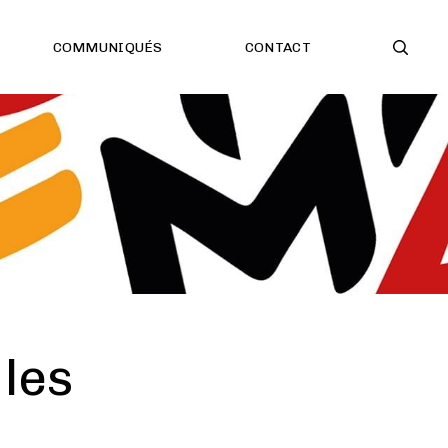
COMMUNIQUÉS
CONTACT
les