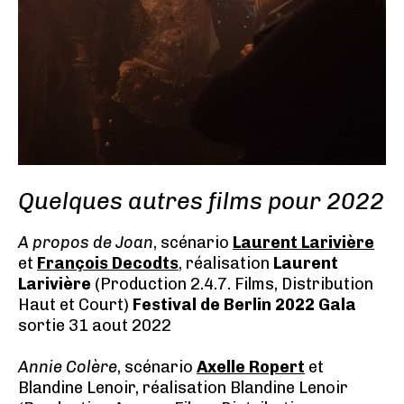
Quelques autres films pour 2022
A propos de Joan
, scénario
Laurent Larivière
et
François Decodts
, réalisation
Laurent
Larivière
(Production 2.4.7. Films, Distribution
Haut et Court)
Festival de Berlin 2022 Gala
sortie 31 aout 2022
Annie Colère
, scénario
Axelle Ropert
et
Blandine Lenoir, réalisation Blandine Lenoir