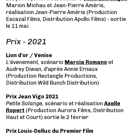
Marion Michau et Jean-Pierre Améris,
réalisation Jean-Pierre Améris (Production
Escazal Films, Distribution Apollo Films) - sortie
le 11 mai
Prix - 2021
Lion d'or / Venise
L'évenement,
scénario
Marcia Romano
et
Audrey Diwan, d'après Annie Ernaux
(Production Rectangle Productions,
Distribution Wild Bunch Distribution)
Prix Jean Vigo 2021
Petite Solange,
scénario et réalisation
Axelle
Ropert
(Production Aurora Films, Distribution
Haut et Court) sortie le 2 février
Prix Louis-Delluc du Premier Film