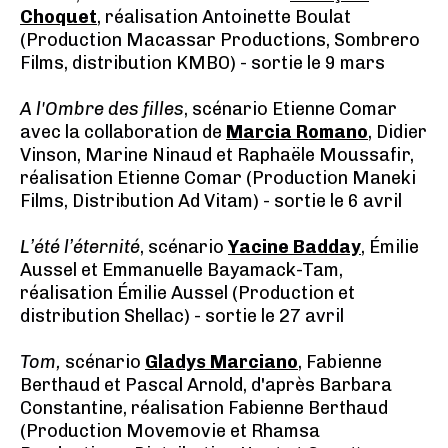
Choquet
, réalisation Antoinette Boulat
(Production Macassar Productions, Sombrero
Films, distribution KMBO) - sortie le 9 mars
A l'Ombre des filles
, scénario Etienne Comar
avec la collaboration de
Marcia Romano
, Didier
Vinson, Marine Ninaud et Raphaële Moussafir,
réalisation Etienne Comar (Production Maneki
Films, Distribution Ad Vitam) - sortie le 6 avril
L’été l’éternité
, scénario
Yacine Badday
, Émilie
Aussel et Emmanuelle Bayamack-Tam,
réalisation Émilie Aussel (Production et
distribution Shellac) - sortie le 27 avril
Tom,
scénario
Gladys Marciano
, Fabienne
Berthaud et Pascal Arnold, d'après Barbara
Constantine, réalisation Fabienne Berthaud
(Production Movemovie et Rhamsa