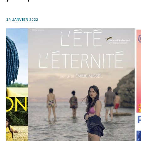
14 JANVIER 2022