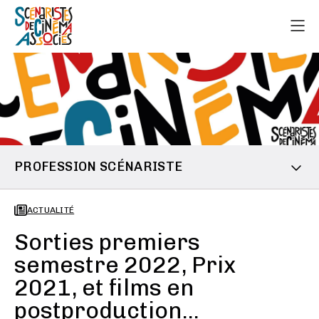
PROFESSION SCÉNARISTE
ACTUALITÉ
Sorties premiers
semestre 2022, Prix
2021, et films en
postproduction...