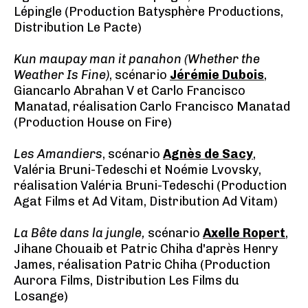
Lépingle (Production Batysphère Productions,
Distribution Le Pacte)
Kun maupay man it panahon (Whether the
Weather Is Fine)
, scénario
Jérémie Dubois
,
Giancarlo Abrahan V et Carlo Francisco
Manatad, réalisation Carlo Francisco Manatad
(Production House on Fire)
Les Amandiers
, scénario
Agnès de Sacy
,
Valéria Bruni-Tedeschi et Noémie Lvovsky,
réalisation Valéria Bruni-Tedeschi (Production
Agat Films et Ad Vitam, Distribution Ad Vitam)
La Bête dans la jungle,
scénario
Axelle Ropert
,
Jihane Chouaib et Patric Chiha d'après Henry
James, réalisation Patric Chiha (Production
Aurora Films, Distribution Les Films du
Losange)