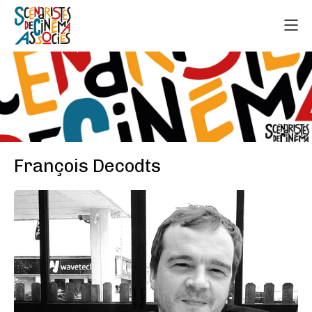
François Decodts