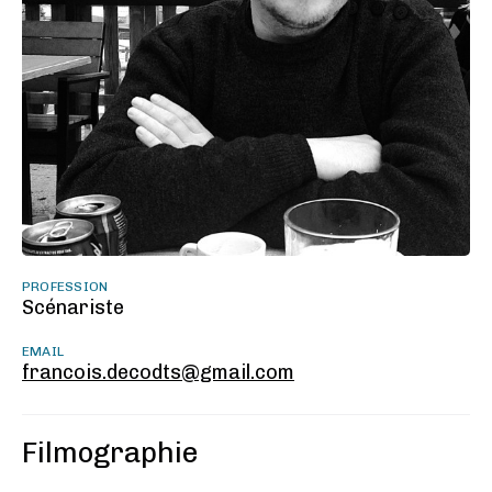
PROFESSION
Scénariste
EMAIL
francois.decodts@gmail.com
Filmographie