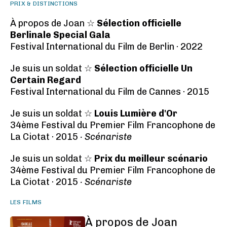
PRIX & DISTINCTIONS
À propos de Joan ☆
Sélection officielle
Berlinale Special Gala
Festival International du Film de Berlin · 2022
Je suis un soldat ☆
Sélection officielle Un
Certain Regard
Festival International du Film de Cannes · 2015
Je suis un soldat ☆
Louis Lumière d'Or
34ème Festival du Premier Film Francophone de
La Ciotat · 2015
· Scénariste
Je suis un soldat ☆
Prix du meilleur scénario
34ème Festival du Premier Film Francophone de
La Ciotat · 2015
· Scénariste
LES FILMS
À propos de Joan