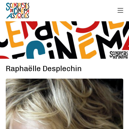
Raphaëlle Desplechin