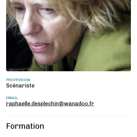
PROFESSION
Scénariste
EMAIL
raphaelle.desplechin@wanadoo.fr
Formation