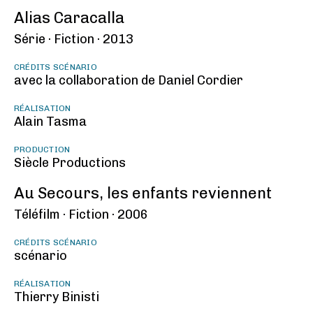
Alias Caracalla
Série ·
Fiction ·
2013
CRÉDITS SCÉNARIO
avec la collaboration de Daniel Cordier
RÉALISATION
Alain Tasma
PRODUCTION
Siècle Productions
Au Secours, les enfants reviennent
Téléfilm ·
Fiction ·
2006
CRÉDITS SCÉNARIO
scénario
RÉALISATION
Thierry Binisti