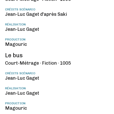
CRÉDITS SCÉNARIO
Jean-Luc Gaget d'après Saki
RÉALISATION
Jean-Luc Gaget
PRODUCTION
Magouric
Le bus
Court-Métrage ·
Fiction ·
1005
CRÉDITS SCÉNARIO
Jean-Luc Gaget
RÉALISATION
Jean-Luc Gaget
PRODUCTION
Magouric