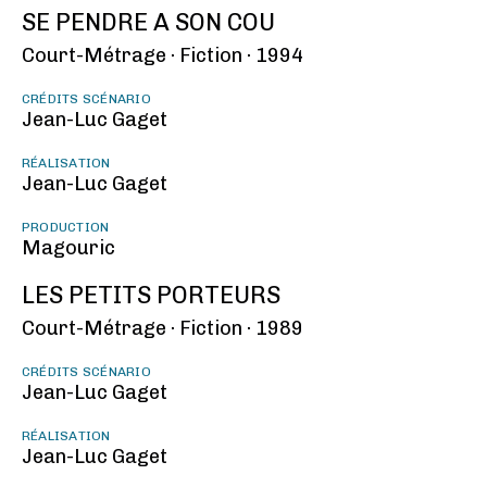
SE PENDRE A SON COU
Court-Métrage ·
Fiction ·
1994
CRÉDITS SCÉNARIO
Jean-Luc Gaget
RÉALISATION
Jean-Luc Gaget
PRODUCTION
Magouric
LES PETITS PORTEURS
Court-Métrage ·
Fiction ·
1989
CRÉDITS SCÉNARIO
Jean-Luc Gaget
RÉALISATION
Jean-Luc Gaget