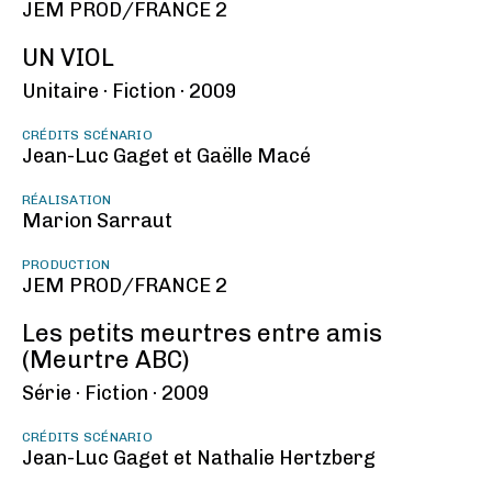
JEM PROD/FRANCE 2
UN VIOL
Unitaire ·
Fiction ·
2009
CRÉDITS SCÉNARIO
Jean-Luc Gaget et Gaëlle Macé
RÉALISATION
Marion Sarraut
PRODUCTION
JEM PROD/FRANCE 2
Les petits meurtres entre amis
(Meurtre ABC)
Série ·
Fiction ·
2009
CRÉDITS SCÉNARIO
Jean-Luc Gaget et Nathalie Hertzberg