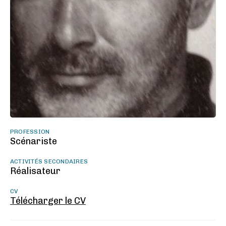
PROFESSION
Scénariste
ACTIVITÉS SECONDAIRES
Réalisateur
CV
Télécharger le CV