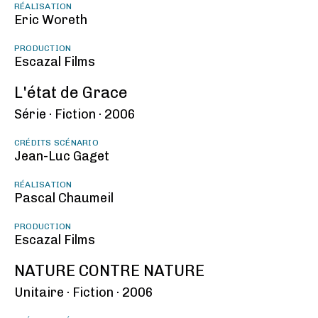
RÉALISATION
Eric Woreth
PRODUCTION
Escazal Films
L'état de Grace
Série ·
Fiction ·
2006
CRÉDITS SCÉNARIO
Jean-Luc Gaget
RÉALISATION
Pascal Chaumeil
PRODUCTION
Escazal Films
NATURE CONTRE NATURE
Unitaire ·
Fiction ·
2006