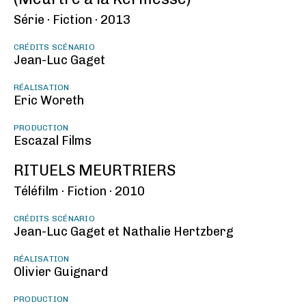
Série ·
Fiction ·
2013
CRÉDITS SCÉNARIO
Jean-Luc Gaget
RÉALISATION
Eric Woreth
PRODUCTION
Escazal Films
RITUELS MEURTRIERS
Téléfilm ·
Fiction ·
2010
CRÉDITS SCÉNARIO
Jean-Luc Gaget et Nathalie Hertzberg
RÉALISATION
Olivier Guignard
PRODUCTION