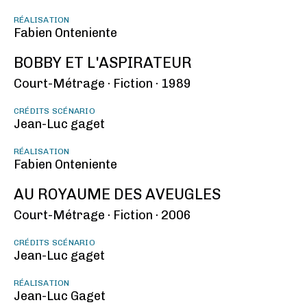
RÉALISATION
Fabien Onteniente
BOBBY ET L'ASPIRATEUR
Court-Métrage ·
Fiction ·
1989
CRÉDITS SCÉNARIO
Jean-Luc gaget
RÉALISATION
Fabien Onteniente
AU ROYAUME DES AVEUGLES
Court-Métrage ·
Fiction ·
2006
CRÉDITS SCÉNARIO
Jean-Luc gaget
RÉALISATION
Jean-Luc Gaget