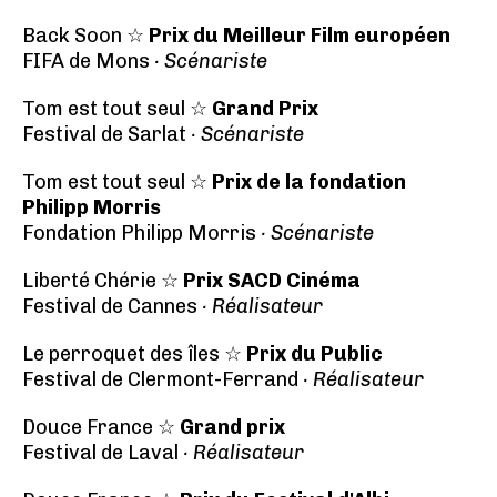
Back Soon ☆
Prix du Meilleur Film européen
FIFA de Mons
· Scénariste
Tom est tout seul ☆
Grand Prix
Festival de Sarlat
· Scénariste
Tom est tout seul ☆
Prix de la fondation
Philipp Morris
Fondation Philipp Morris
· Scénariste
Liberté Chérie ☆
Prix SACD Cinéma
Festival de Cannes
· Réalisateur
Le perroquet des îles ☆
Prix du Public
Festival de Clermont-Ferrand
· Réalisateur
Douce France ☆
Grand prix
Festival de Laval
· Réalisateur