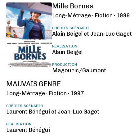
Mille Bornes
Long-Métrage ·
Fiction ·
1999
CRÉDITS SCÉNARIO
Alain Beigel et Jean-Luc Gaget
RÉALISATION
Alain Beigel
PRODUCTION
Magouric/Gaumont
MAUVAIS GENRE
Long-Métrage ·
Fiction ·
1997
CRÉDITS SCÉNARIO
Laurent Bénégui et Jean-Luc Gaget
RÉALISATION
Laurent Bénégui