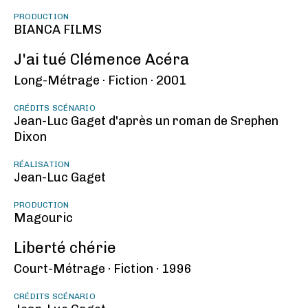
PRODUCTION
BIANCA FILMS
J'ai tué Clémence Acéra
Long-Métrage ·
Fiction ·
2001
CRÉDITS SCÉNARIO
Jean-Luc Gaget d'après un roman de Srephen
Dixon
RÉALISATION
Jean-Luc Gaget
PRODUCTION
Magouric
Liberté chérie
Court-Métrage ·
Fiction ·
1996
CRÉDITS SCÉNARIO