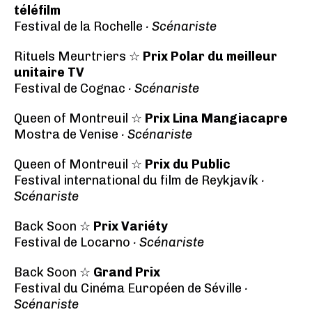
téléfilm
Festival de la Rochelle
· Scénariste
Rituels Meurtriers ☆
Prix Polar du meilleur
unitaire TV
Festival de Cognac
· Scénariste
Queen of Montreuil ☆
Prix Lina Mangiacapre
Mostra de Venise
· Scénariste
Queen of Montreuil ☆
Prix du Public
Festival international du film de Reykjavík
·
Scénariste
Back Soon ☆
Prix Variéty
Festival de Locarno
· Scénariste
Back Soon ☆
Grand Prix
Festival du Cinéma Européen de Séville
·
Scénariste