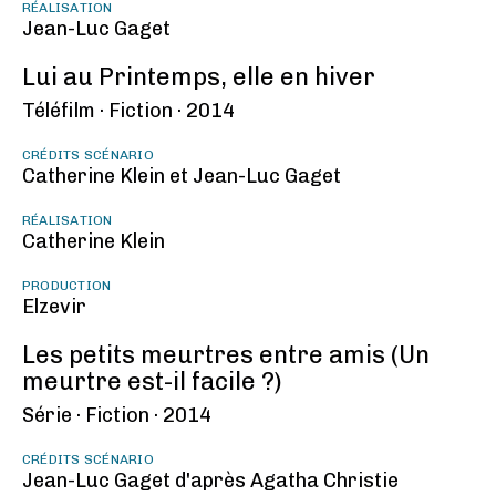
RÉALISATION
Jean-Luc Gaget
Lui au Printemps, elle en hiver
Téléfilm ·
Fiction ·
2014
CRÉDITS SCÉNARIO
Catherine Klein et Jean-Luc Gaget
RÉALISATION
Catherine Klein
PRODUCTION
Elzevir
Les petits meurtres entre amis (Un
meurtre est-il facile ?)
Série ·
Fiction ·
2014
CRÉDITS SCÉNARIO
Jean-Luc Gaget d'après Agatha Christie