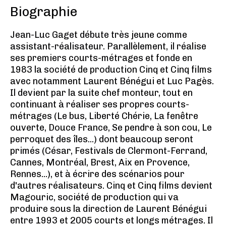
Biographie
Jean-Luc Gaget débute très jeune comme
assistant-réalisateur. Parallèlement, il réalise
ses premiers courts-métrages et fonde en
1983 la société de production Cinq et Cinq films
avec notamment Laurent Bénégui et Luc Pagès.
Il devient par la suite chef monteur, tout en
continuant à réaliser ses propres courts-
métrages (Le bus, Liberté Chérie, La fenêtre
ouverte, Douce France, Se pendre à son cou, Le
perroquet des îles...) dont beaucoup seront
primés (César, Festivals de Clermont-Ferrand,
Cannes, Montréal, Brest, Aix en Provence,
Rennes...), et à écrire des scénarios pour
d'autres réalisateurs. Cinq et Cinq films devient
Magouric, société de production qui va
produire sous la direction de Laurent Bénégui
entre 1993 et 2005 courts et longs métrages. Il