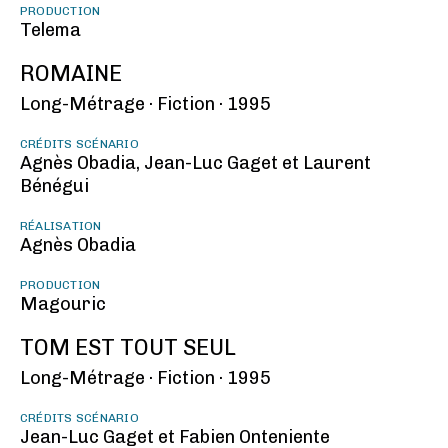
PRODUCTION
Telema
ROMAINE
Long-Métrage ·
Fiction ·
1995
CRÉDITS SCÉNARIO
Agnès Obadia, Jean-Luc Gaget et Laurent
Bénégui
RÉALISATION
Agnès Obadia
PRODUCTION
Magouric
TOM EST TOUT SEUL
Long-Métrage ·
Fiction ·
1995
CRÉDITS SCÉNARIO
Jean-Luc Gaget et Fabien Onteniente