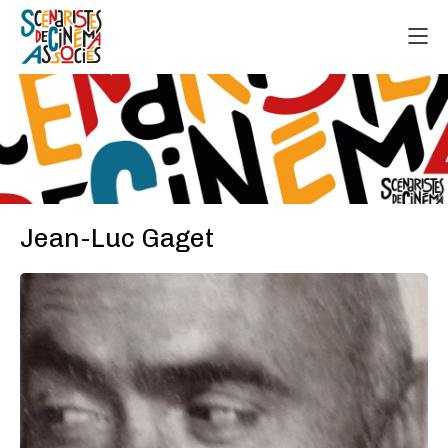
Jean-Luc Gaget