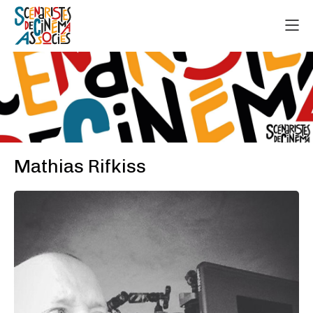
Mathias Rifkiss