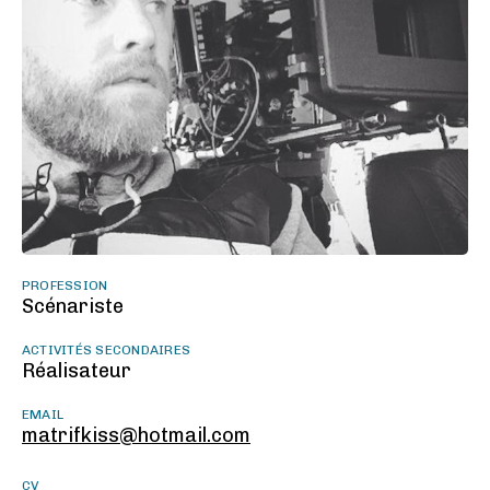
PROFESSION
Scénariste
ACTIVITÉS SECONDAIRES
Réalisateur
EMAIL
matrifkiss@hotmail.com
CV