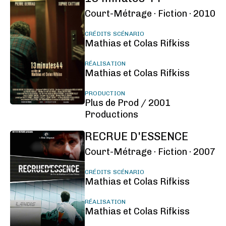
Court-Métrage ·
Fiction ·
2010
CRÉDITS SCÉNARIO
Mathias et Colas Rifkiss
RÉALISATION
Mathias et Colas Rifkiss
PRODUCTION
Plus de Prod / 2001
Productions
RECRUE D'ESSENCE
Court-Métrage ·
Fiction ·
2007
CRÉDITS SCÉNARIO
Mathias et Colas Rifkiss
RÉALISATION
Mathias et Colas Rifkiss