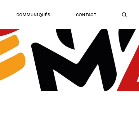
COMMUNIQUÉS
CONTACT