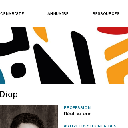
SCÉNARISTE
ANNUAIRE
RESSOURCES
 Diop
PROFESSION
Réalisateur
ACTIVITÉS SECONDAIRES