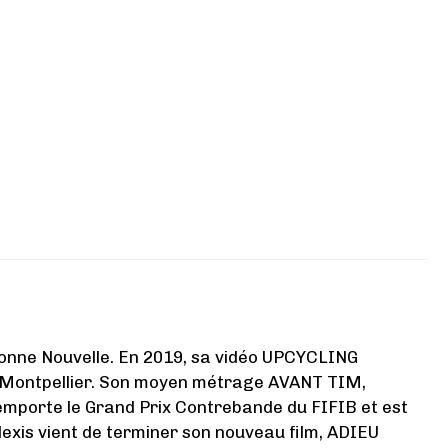
orbonne Nouvelle. En 2019, sa vidéo UPCYCLING
 Montpellier. Son moyen métrage AVANT TIM,
emporte le Grand Prix Contrebande du FIFIB et est
exis vient de terminer son nouveau film, ADIEU