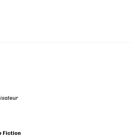
lisateur
 Fiction