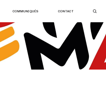
COMMUNIQUÉS
CONTACT