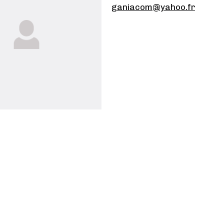
ganiacom@yahoo.fr