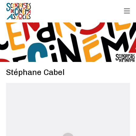
Stéphane Cabel