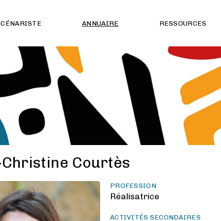
SCÉNARISTE
ANNUAIRE
RESSOURCES
Christine Courtès
PROFESSION
Réalisatrice
ACTIVITÉS SECONDAIRES