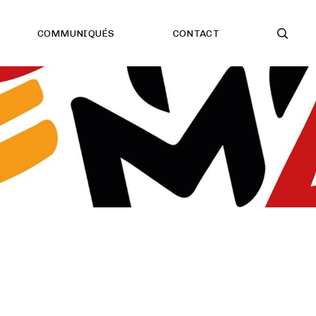
COMMUNIQUÉS
CONTACT