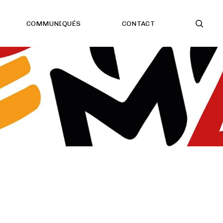
COMMUNIQUÉS
CONTACT