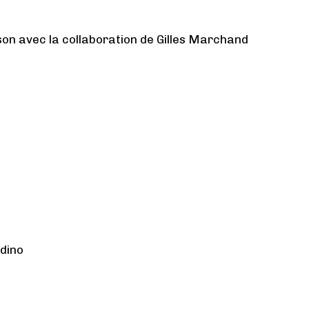
on avec la collaboration de Gilles Marchand
dino