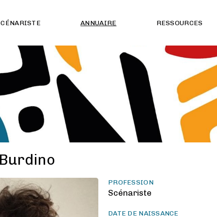
SCÉNARISTE
ANNUAIRE
RESSOURCES
 Burdino
PROFESSION
Scénariste
DATE DE NAISSANCE