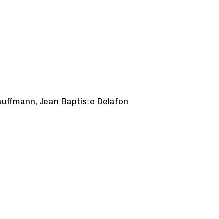
auffmann, Jean Baptiste Delafon