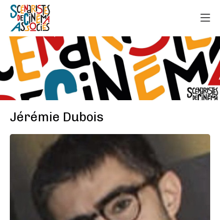
Jérémie Dubois