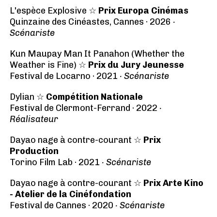
L'espèce Explosive ☆
Prix Europa Cinémas
Quinzaine des Cinéastes, Cannes · 2026
·
Scénariste
Kun Maupay Man It Panahon (Whether the
Weather is Fine) ☆
Prix du Jury Jeunesse
Festival de Locarno · 2021
· Scénariste
Dylian ☆
Compétition Nationale
Festival de Clermont-Ferrand · 2022
·
Réalisateur
Dayao nage à contre-courant ☆
Prix
Production
Torino Film Lab · 2021
· Scénariste
Dayao nage à contre-courant ☆
Prix Arte Kino
- Atelier de la Cinéfondation
Festival de Cannes · 2020
· Scénariste