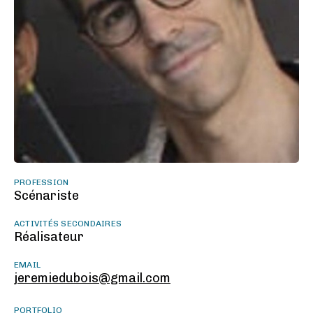
PROFESSION
Scénariste
ACTIVITÉS SECONDAIRES
Réalisateur
EMAIL
jeremiedubois@gmail.com
PORTFOLIO