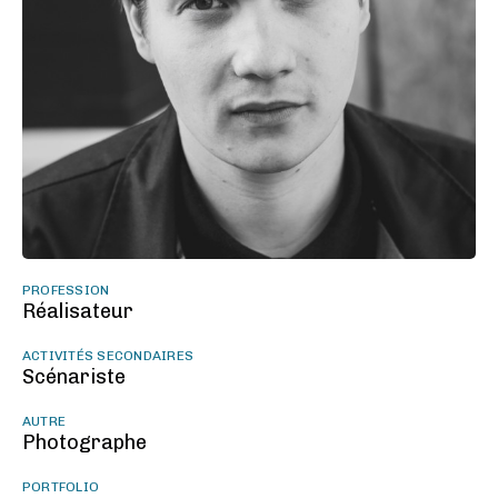
PROFESSION
Réalisateur
ACTIVITÉS SECONDAIRES
Scénariste
AUTRE
Photographe
PORTFOLIO