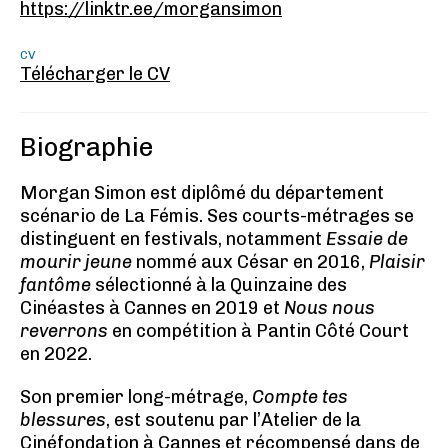
https://linktr.ee/morgansimon
CV
Télécharger le CV
Biographie
Morgan Simon est diplômé du département
scénario de La Fémis. Ses courts-métrages se
distinguent en festivals, notamment
Essaie de
mourir jeune
nommé aux César en 2016,
Plaisir
fantôme
sélectionné à la Quinzaine des
Cinéastes à Cannes en 2019 et
Nous nous
reverrons
en compétition à Pantin Côté Court
en 2022.
Son premier long-métrage,
Compte tes
blessures
, est soutenu par l’Atelier de la
Cinéfondation à Cannes et récompensé dans de