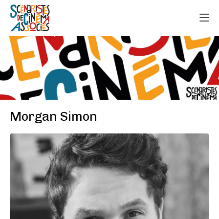
Morgan Simon