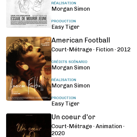
RÉALISATION
Morgan Simon
PRODUCTION
Easy Tiger
American Football
Court-Métrage ·
Fiction ·
2012
CRÉDITS SCÉNARIO
Morgan Simon
RÉALISATION
Morgan Simon
PRODUCTION
Easy Tiger
Un coeur d'or
Court-Métrage ·
Animation ·
2020