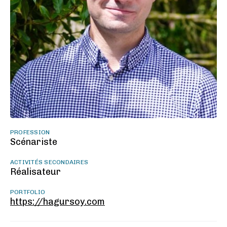
PROFESSION
Scénariste
ACTIVITÉS SECONDAIRES
Réalisateur
PORTFOLIO
https://hagursoy.com