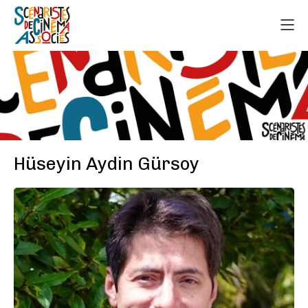
Hüseyin Aydin Gürsoy