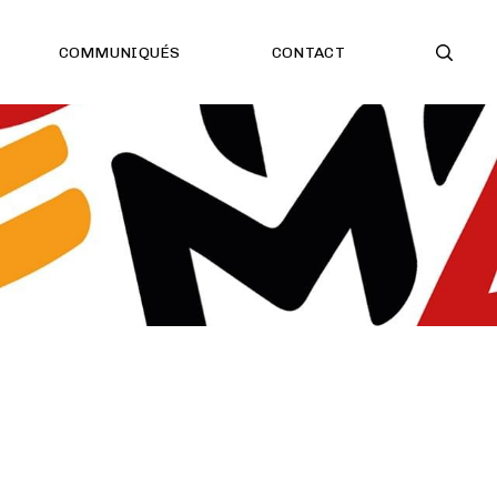
COMMUNIQUÉS
CONTACT