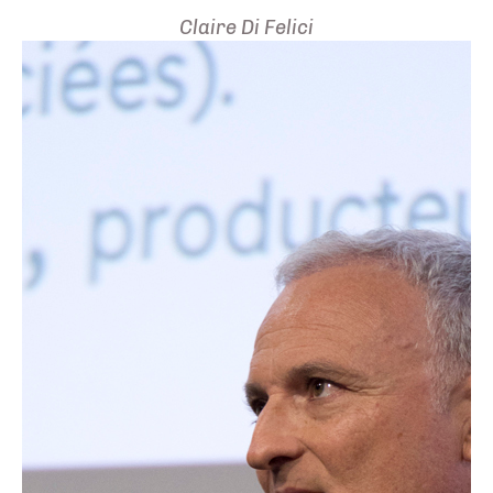
Claire Di Felici