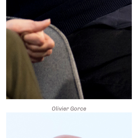
Olivier Gorce