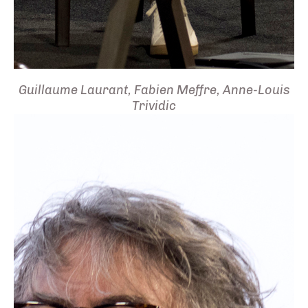
Guillaume Laurant, Fabien Meffre, Anne-Louis
Trividic