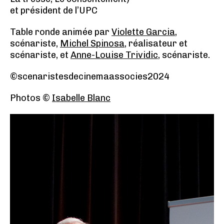
et président de l’UPC
Table ronde animée par
Violette Garcia
,
scénariste,
Michel Spinosa,
réalisateur et
scénariste, et
Anne-Louise Trividic
, scénariste.
©scenaristesdecinemaassocies2024
Photos ©
Isabelle Blanc