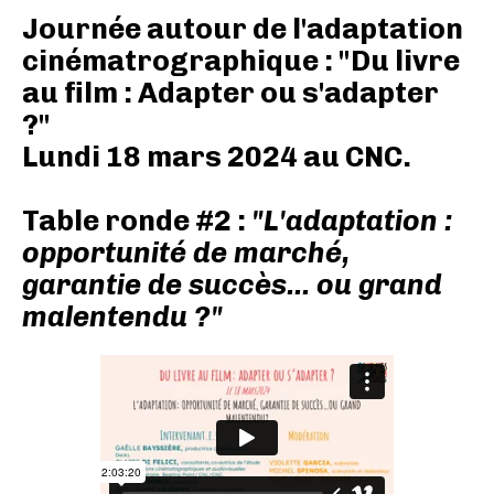
Journée autour de l'adaptation
cinématrographique : "Du livre
au film : Adapter ou s'adapter
?"
Lundi 18 mars 2024 au CNC.
Table ronde #2 :
"L'adaptation :
opportunité de marché,
garantie de succès... ou grand
malentendu ?"