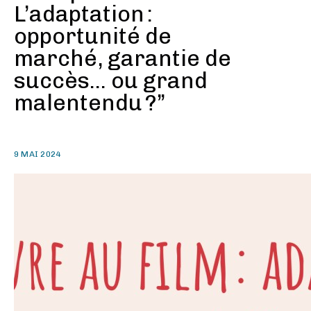
L’adaptation :
opportunité de
marché, garantie de
succès... ou grand
malentendu ?”
9 MAI 2024