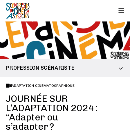
PROFESSION SCÉNARISTE
ADAPTATION CINÉMATOGRAPHIQUE
JOURNÉE SUR
L’ADAPTATION 2024 :
“Adapter ou
s’adapter ?