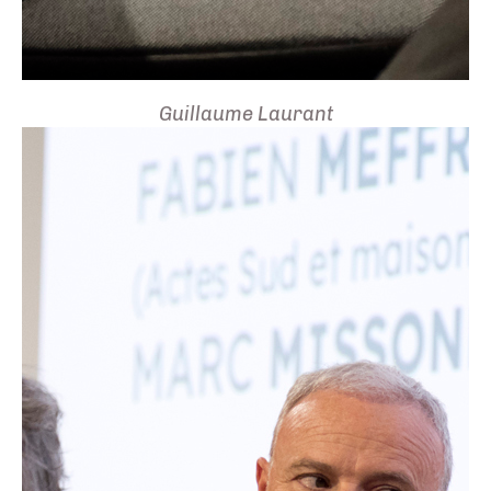
Guillaume Laurant