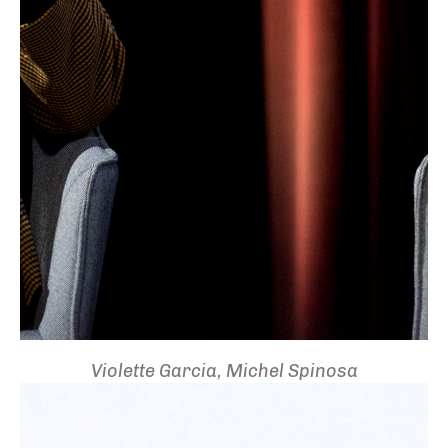
Violette Garcia, Michel Spinosa