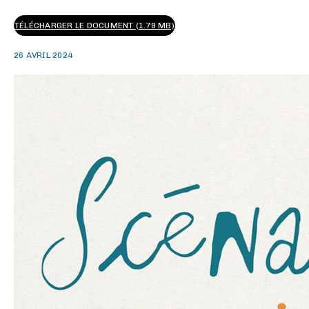
TÉLÉCHARGER LE DOCUMENT (1.79 MB)
26 AVRIL 2024