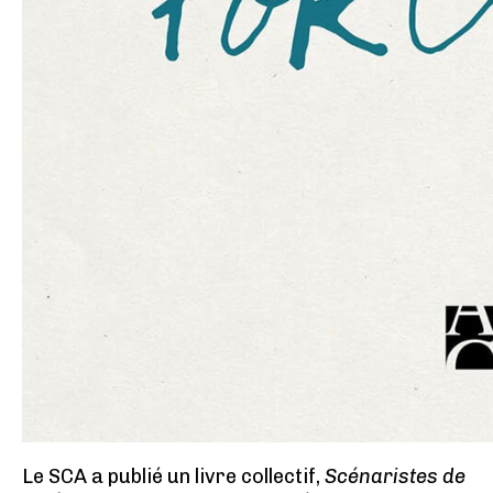
Le SCA a publié un livre collectif,
Scénaristes de