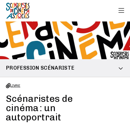
PROFESSION SCÉNARISTE
LIVRE
Scénaristes de
cinéma : un
autoportrait