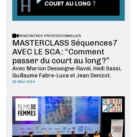
RENCONTRES PROFESSIONNELLES
MASTERCLASS Séquences7
AVEC LE SCA : “Comment
passer du court au long ?”
Avec Marion Desseigne-Ravel, Hedi Sassi,
Guillaume Fabre-Luce et Jean Denizot.
28 MAI 2024