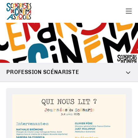
PROFESSION SCÉNARISTE