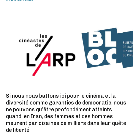
Si nous nous battons ici pour le cinéma et la
diversité comme garanties de démocratie, nous
ne pouvons qu’être profondément atteints
quand, en Iran, des femmes et des hommes
meurent par dizaines de milliers dans leur quête
de liberté.