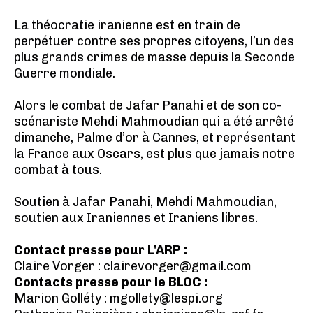
La théocratie iranienne est en train de
perpétuer contre ses propres citoyens, l’un des
plus grands crimes de masse depuis la Seconde
Guerre mondiale.
Alors le combat de Jafar Panahi et de son co-
scénariste Mehdi Mahmoudian qui a été arrêté
dimanche, Palme d’or à Cannes, et représentant
la France aux Oscars, est plus que jamais notre
combat à tous.
Soutien à Jafar Panahi, Mehdi Mahmoudian,
soutien aux Iraniennes et Iraniens libres.
Contact presse pour L'ARP :
Claire Vorger : clairevorger@gmail.com
Contacts presse pour le BLOC :
Marion Golléty : mgollety@lespi.org