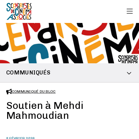
COMMUNIQUÉS
COMMUNIQUÉ DU BLOC
Soutien à Mehdi
Mahmoudian
8 FÉVRIER 2026