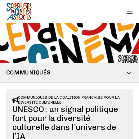
COMMUNIQUÉS
COMMUNIQUÉS DE LA COALITION FRANÇAISE POUR LA
DIVERSITÉ CULTURELLE
UNESCO : un signal politique
fort pour la diversité
culturelle dans l’univers de
l’IA