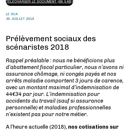
TÉLÉCHARGER LE DOCUMENT (96.5 KB)
LE SCA
30 JUILLET 2018
Prélèvement sociaux des
scénaristes 2018
Rappel préalable : nous ne bénéficions plus
d’abattement fiscal particulier, nous n’avons ni
assurance chômage, ni congés payés et nos
arrêts maladie comportent 3 jours de carence,
avec un montant maximal d’indemnisation de
44€34 par jour. L’indemnisation pour
accidents du travail (sauf si assurance
personnelle) et maladies professionnelles
n’existent pas pour notre métier.
A l’heure actuelle (2018),
nos cotisations sur