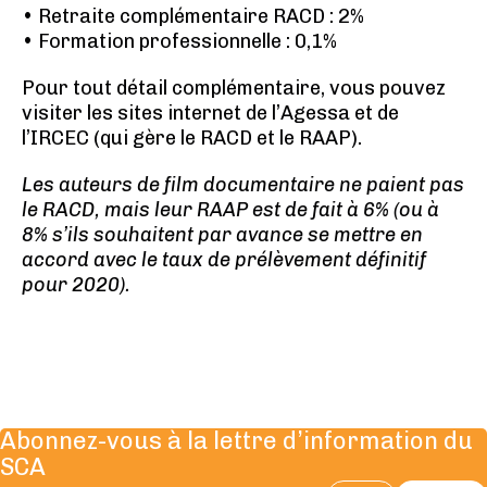
• Retraite complémentaire RACD : 2%
• Formation professionnelle : 0,1%
Pour tout détail complémentaire, vous pouvez
visiter les sites internet de l’Agessa et de
l’IRCEC (qui gère le RACD et le RAAP).
Les auteurs de film documentaire ne paient pas
le RACD, mais leur RAAP est de fait à 6% (ou à
8% s’ils souhaitent par avance se mettre en
accord avec le taux de prélèvement définitif
pour 2020).
Abonnez-vous à la lettre d’information du
SCA