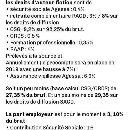
les droits d’auteur fiction
sont de
• sécurité sociale Agessa : 0,4%
• retraite complémentaire RACD : 6% / 8% sur
les droits de diffusion
• CSG : 9,2% sur 98,25% du brut.
• CRDS : 0,5 %
• Formation professionnelle : 0,35%
• RAAP : 4%
Prélevés à la source et,
Annuellement (le précompte sera en place en
2019 avec une hausse à 7%) :
• Assurance vieillesse Agessa : 6,9%
Soit un peu moins (base calcul CSG/CRDS) de
27,35 % du brut
. Et un peu moins de
29,35
sur
les droits de diffusion SACD.
La part employeur
est pour le moment à
3, 10%
du brut
:
• Contribution Sécurité Sociale : 1%