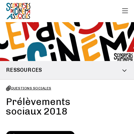
RESSOURCES
QUESTIONS SOCIALES
Prélèvements
sociaux 2018