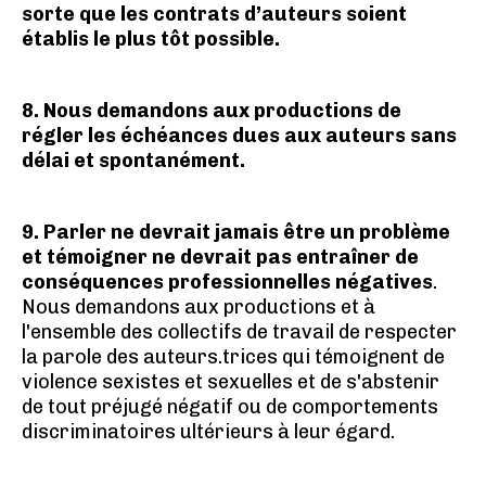
sorte que les contrats d’auteurs soient
établis le plus tôt possible.
8. Nous demandons aux productions de
régler les échéances dues aux auteurs sans
délai et spontanément.
9. Parler ne devrait jamais être un problème
et témoigner ne devrait pas entraîner de
conséquences professionnelles négatives
.
Nous demandons aux productions et à
l'ensemble des collectifs de travail de respecter
la parole des auteurs.trices qui témoignent de
violence sexistes et sexuelles et de s'abstenir
de tout préjugé négatif ou de comportements
discriminatoires ultérieurs à leur égard.