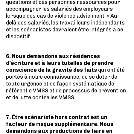
questions et des personnes ressources pour
accompagner les salariés des employeurs
lorsque des cas de violence adviennent. » Au-
delà des salariés, les travailleurs indépendants
et les scénaristes devraient être intégrés à ce
dispositif.
6. Nous demandons aux résidences
d’écriture et à leurs tutelles de prendre
conscience de la gravité des faits
qui ont été
portés à notre connaissance, de se doter de
toute urgence et de façon systématique de
référent.e VMSS et de processus de prévention
et de lutte contre les VMSS.
7. Être scénariste hors contrat est un
facteur de risque supplémentaire.
Nous
demandons aux productions de faire en