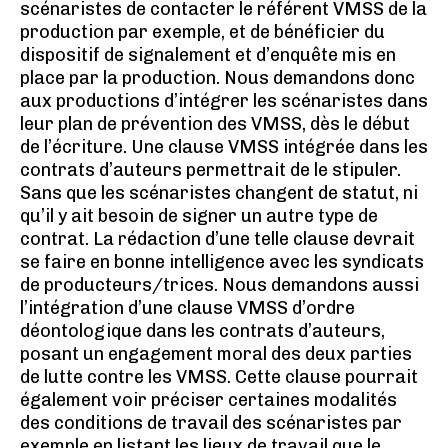
scénaristes de contacter le référent VMSS de la
production par exemple, et de bénéficier du
dispositif de signalement et d’enquête mis en
place par la production. Nous demandons donc
aux productions d’intégrer les scénaristes dans
leur plan de prévention des VMSS, dès le début
de l’écriture. Une clause VMSS intégrée dans les
contrats d’auteurs permettrait de le stipuler.
Sans que les scénaristes changent de statut, ni
qu’il y ait besoin de signer un autre type de
contrat. La rédaction d’une telle clause devrait
se faire en bonne intelligence avec les syndicats
de producteurs/trices. Nous demandons aussi
l’intégration d’une clause VMSS d’ordre
déontologique dans les contrats d’auteurs,
posant un engagement moral des deux parties
de lutte contre les VMSS. Cette clause pourrait
également voir préciser certaines modalités
des conditions de travail des scénaristes par
exemple en listant les lieux de travail que le