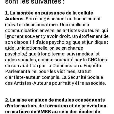
sont les suivantes :
1. La montée en puissance de la cellule
Audiens.
Son élargissement au harcèlement
moral et discriminatoire. Une meilleure
communication envers les artistes-auteurs, qui
ignorent souvent y avoir droit. Un étoffement de
son dispositif d’aide psychologique et juridique :
aide juridictionnelle, prise en charge
psychologique à long terme, suivi médical et
aides sociales, comme souhaité par le CNC lors
de son audition par la Commission d’Enquête
Parlementaire, pour les victimes, statut
d’artiste-auteur compris. La Sécurité Sociale
des Artistes-Auteurs pourrait y être associée.
2. La mise en place de modules conséquents
d’information, de formation et de prévention
en matière de VMSS au sein des écoles de