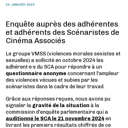
24 JANVIER 2025
Enquête auprès des adhérentes
et adhérents des Scénaristes de
Cinéma Associés
Le groupe VMSS (violences morales sexistes et
sexuelles) a sollicité en octobre 2024 les
adhérent·e·s du SCA pour répondre à un
questionnaire anonyme
concernant l'ampleur
des violences vécues et subies par les
scénaristes dans le cadre de leur travail.
Grâce aux réponses reçues, nous avons pu
signaler la
gravité de la situation
à la
commission d'enquête parlementaire qui a
auditionné le SCA le 21 novembre 2024
en
livrant les premiers résultats chiffrés de ce