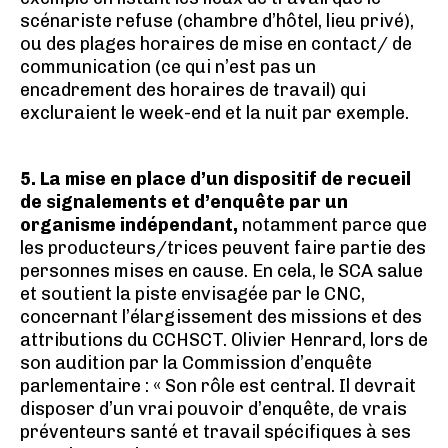
scénariste refuse (chambre d’hôtel, lieu privé),
ou des plages horaires de mise en contact/ de
communication (ce qui n’est pas un
encadrement des horaires de travail) qui
excluraient le week-end et la nuit par exemple.
5. La mise en place d’un dispositif de recueil
de signalements et d’enquête par un
organisme indépendant,
notamment parce que
les producteurs/trices peuvent faire partie des
personnes mises en cause. En cela, le SCA salue
et soutient la piste envisagée par le CNC,
concernant l’élargissement des missions et des
attributions du CCHSCT. Olivier Henrard, lors de
son audition par la Commission d’enquête
parlementaire : « Son rôle est central. Il devrait
disposer d’un vrai pouvoir d’enquête, de vrais
préventeurs santé et travail spécifiques à ses