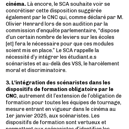
cinéma.
Là encore, le SCA souhaite voir se
concrétiser cette disposition suggérée
également par le CNC qui, comme déclaré par M.
Olivier Henrard lors de son audition par la
commission d’enquête parlementaire, “dispose
d’un certain nombre de leviers sur les écoles
[et] fera le nécessaire pour que ces modules
soient mis en place.” Le SCA rappelle la
nécessité d’y intégrer les étudiant.e.s
scénaristes et au-delà des VSS, le harcèlement
moral et discriminatoire.
3. L’intégration des scénaristes dans les
dispositifs de formation obligatoire par le
CNC
, autrement dit l’extension de l’obligation de
formation pour toutes les équipes de tournage,
mesure entrant en vigueur dans le cinéma au
1er janvier 2025, aux scénaristes. Les
dispositifs de formation sont vertueux et