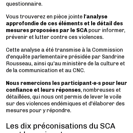
questionnaire.
Vous trouverez en pièce jointe
l'analyse
approfondie de ces éléments et le détail des
mesures proposées par le SCA
pour informer,
prévenir et lutter contre ces violences.
Cette analyse a été transmise à la Commission
d'enquête parlementaire présidée par Sandrine
Rousseau, ainsi qu'au ministère de la culture et
de la communication et au CNC.
Nous remercions les participant·e·s pour leur
confiance et leurs réponses
, nombreuses et
détaillées, qui nous ont permis de lever le voile
sur des violences endémiques et d'élaborer des
mesures pour y répondre.
Les dix préconisations du SCA