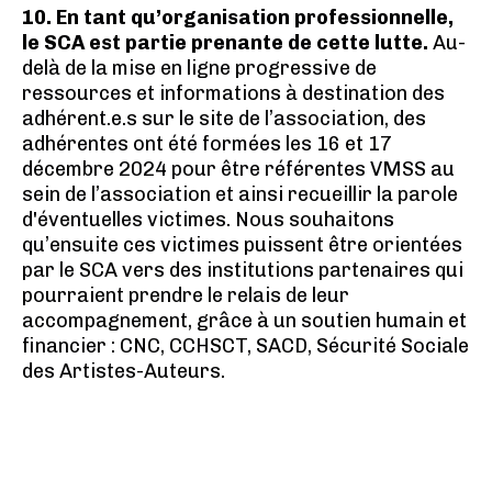
10. En tant qu’organisation professionnelle,
le SCA est partie prenante de cette lutte.
Au-
delà de la mise en ligne progressive de
ressources et informations à destination des
adhérent.e.s sur le site de l’association, des
adhérentes ont été formées les 16 et 17
décembre 2024 pour être référentes VMSS au
sein de l’association et ainsi recueillir la parole
d'éventuelles victimes. Nous souhaitons
qu’ensuite ces victimes puissent être orientées
par le SCA vers des institutions partenaires qui
pourraient prendre le relais de leur
accompagnement, grâce à un soutien humain et
financier : CNC, CCHSCT, SACD, Sécurité Sociale
des Artistes-Auteurs.