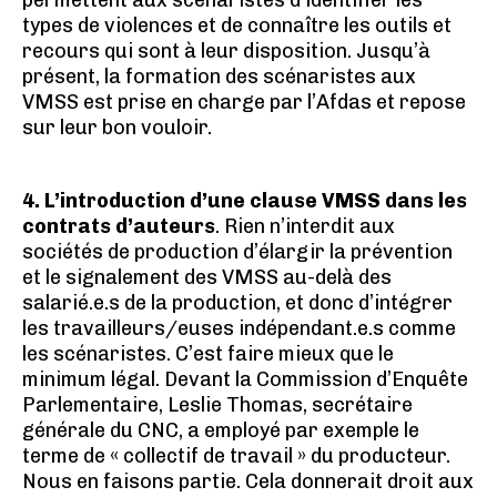
permettent aux scénaristes d’identifier les
types de violences et de connaître les outils et
recours qui sont à leur disposition. Jusqu’à
présent, la formation des scénaristes aux
VMSS est prise en charge par l’Afdas et repose
sur leur bon vouloir.
4. L’introduction d’une clause VMSS dans les
contrats d’auteurs
. Rien n’interdit aux
sociétés de production d’élargir la prévention
et le signalement des VMSS au-delà des
salarié.e.s de la production, et donc d’intégrer
les travailleurs/euses indépendant.e.s comme
les scénaristes. C’est faire mieux que le
minimum légal. Devant la Commission d’Enquête
Parlementaire, Leslie Thomas, secrétaire
générale du CNC, a employé par exemple le
terme de « collectif de travail » du producteur.
Nous en faisons partie. Cela donnerait droit aux