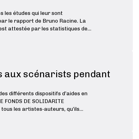
 les études qui leur sont
ar le rapport de Bruno Racine. La
st attestée par les statistiques des
s aux scénarists pendant
es différents dispositifs d’aides en
1/ LE FONDS DE SOLIDARITE
tous les artistes-auteurs, qu’ils