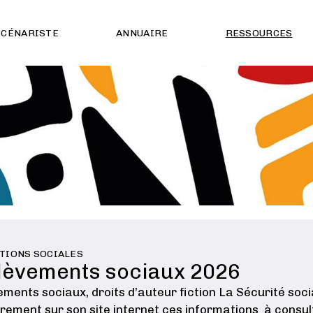
SCÉNARISTE
ANNUAIRE
RESSOURCES
TIONS SOCIALES
lèvements sociaux 2026
ments sociaux, droits d’auteur fiction La Sécurité soci
rement sur son site internet ces informations à consulte