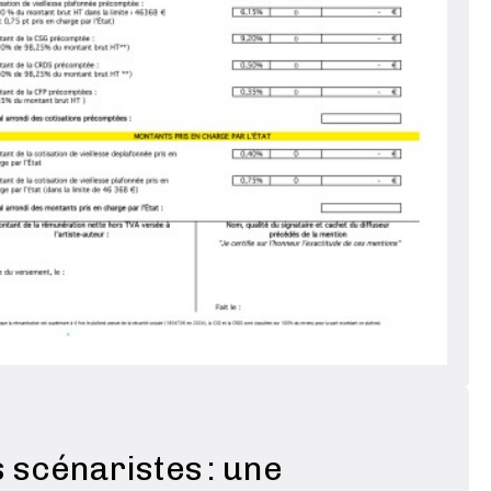
 scénaristes : une