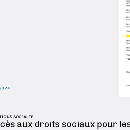
 2024
TIONS SOCIALES
ccès aux droits sociaux pour les