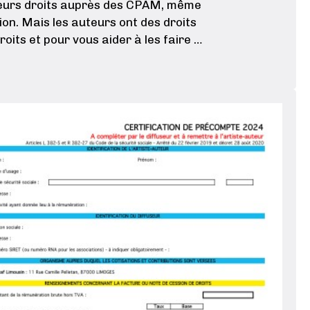
 leurs droits auprès des CPAM, même
on. Mais les auteurs ont des droits
roits et pour vous aider à les faire …