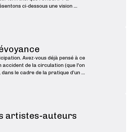
résentons ci-dessous une vision …
prévoyance
ticipation. Avez-vous déjà pensé à ce
 accident de la circulation (que l'on
 dans le cadre de la pratique d’un …
s artistes-auteurs