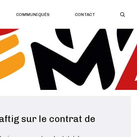
COMMUNIQUÉS
CONTACT
ftig sur le contrat de